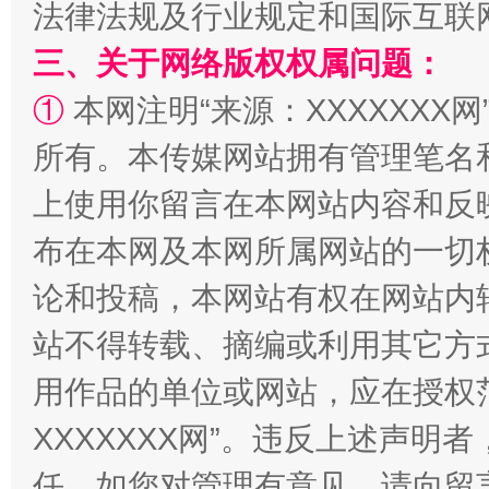
法律法规及行业规定和国际互联
三、关于网络版权权属问题：
①
本网注明“来源：XXXXXXX网
所有。本传媒网站拥有管理笔名
上使用你留言在本网站内容和反
布在本网及本网所属网站的一切
国家大学科技园优化重塑工作
论和投稿，本网站有权在网站内
站不得转载、摘编或利用其它方
用作品的单位或网站，应在授权
XXXXXXX网”。违反上述声
任。如您对管理有意见，请向留