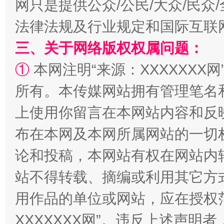
网只是提供公众/公民/大众/民
法律法规及行业规定和国际互联
三、关于网络版权权属问题：
①
本网注明“来源：XXXXXXX网
所有。本传媒网站拥有管理笔名
国家大学科技园优化重塑工作
上使用你留言在本网站内容和反
布在本网及本网所属网站的一切
论和投稿，本网站有权在网站内
站不得转载、摘编或利用其它方
用作品的单位或网站，应在授权
XXXXXXX网”。违反上述声