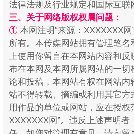
法律法规及行业规定和国际互联
三、关于网络版权权属问题：
①
本网注明“来源：XXXXXXX网
所有。本传媒网站拥有管理笔名
上使用你留言在本网站内容和反
布在本网及本网所属网站的一切
国家大学科技园优化重塑工作
论和投稿，本网站有权在网站内
站不得转载、摘编或利用其它方
用作品的单位或网站，应在授权
XXXXXXX网”。违反上述声
任。如您对管理有意见，请向留