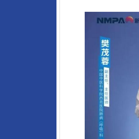
完善运行机制助力责任有效落