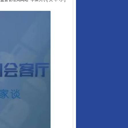
行业协会接连发公告