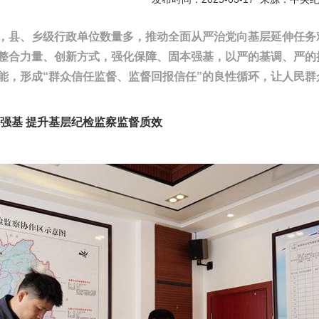
县、乡级行政单位数量多，推动全面从严治党向基层延伸任务
整合力量、创新方式，强化保障、固本强基，以严的基调、严的
能，形成“群众信任监督、监督回报信任”的良性循环，让人民群
基 提升基层纪检监察监督质效