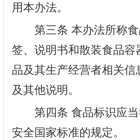
用本办法。
第三条 本办法所称食
签、说明书和散装食品容
品及其生产经营者相关信
及其他说明。
第四条 食品标识应当
安全国家标准的规定。