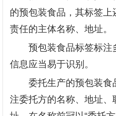
的预包装食品，其标签上
责任的主体名称、地址。
预包装食品标签标注多
信息应当易于识别。
委托生产的预包装食品
注委托方的名称、地址、
址，在名称前冠以“委托方