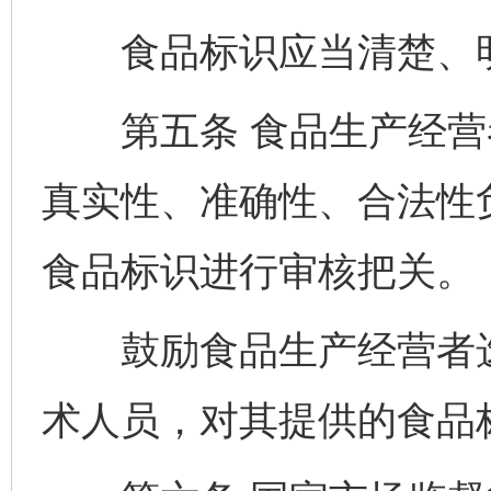
食品标识应当清楚、明
第五条 食品生产经营
真实性、准确性、合法性
食品标识进行审核把关。
鼓励食品生产经营者选
术人员，对其提供的食品