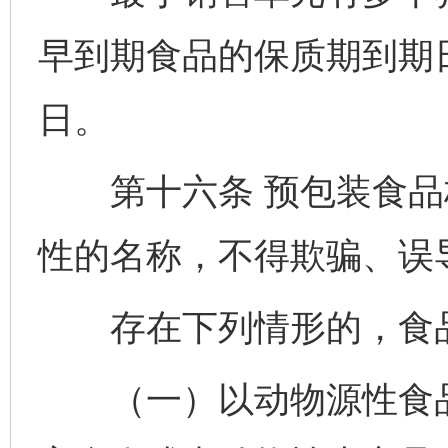
早到期食品的保质期到期
日。
第十六条 预包装食品
性的名称，不得欺骗、误
存在下列情形的，食品
（一）以动物源性食品