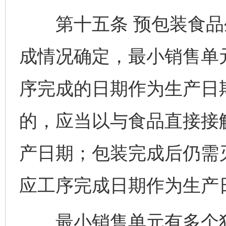
第十五条 预包装食品
成情况确定，最小销售单
序完成的日期作为生产日
的，应当以与食品直接接
产日期；包装完成后仍需
应工序完成日期作为生产
最小销售单元有多个独