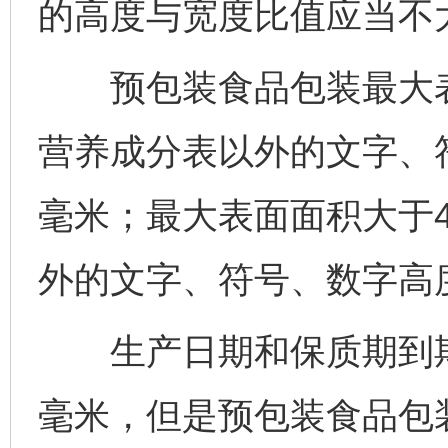
的高度与宽度比值应当不
预包装食品包装最大表面
营养成分表以外的文字、符
毫米；最大表面面积大于4
外的文字、符号、数字高度
生产日期和保质期到期日
毫米，但是预包装食品包