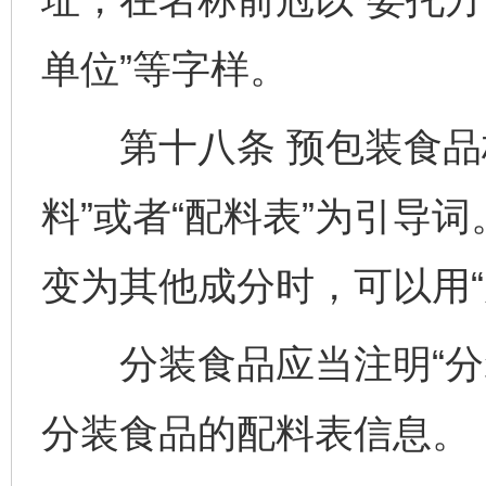
单位”等字样。
第十八条 预包装食品标
料”或者“配料表”为引导
变为其他成分时，可以用“
分装食品应当注明“分装
分装食品的配料表信息。