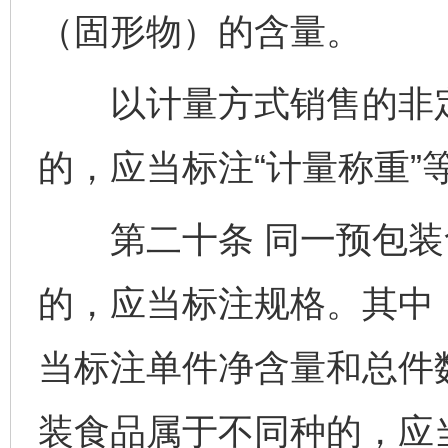
（固形物）的含量。
以计量方式销售的非定
的，应当标注“计量称重”
第二十条 同一预包装
的，应当标注规格。其中
当标注单件净含量和总件
装食品属于不同种的，应