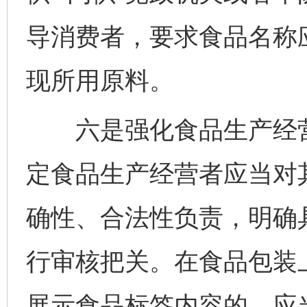
导消费者，要求食品名称
现所用原料。
六是强化食品生产经营
定食品生产经营者应当对
确性、合法性负责，明确
行审核把关。在食品包装
展示食品标签内容的，应