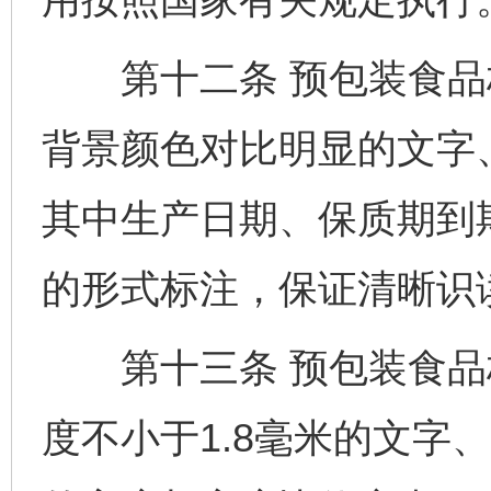
第十二条 预包装食品
背景颜色对比明显的文字
其中生产日期、保质期到
的形式标注，保证清晰识
第十三条 预包装食品
度不小于1.8毫米的文字