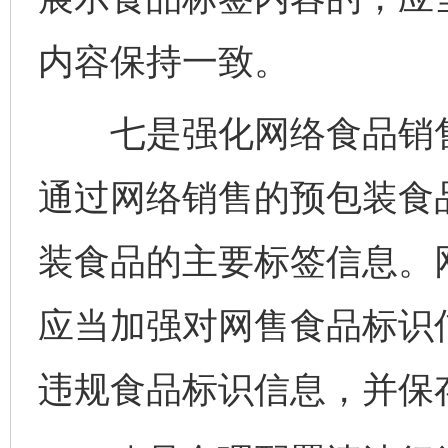
内容保持一致。
七是强化网络食品销售
通过网络销售的预包装食
装食品的主要标签信息。
应当加强对网售食品标识
违规食品标识信息，并保