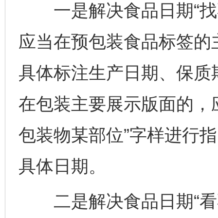
一是解决食品日期“找不
应当在预包装食品标签的
具体标注生产日期、保质
在包装主要展示版面的，
包装物某部位”字样进行
具体日期。
二是解决食品日期“看不