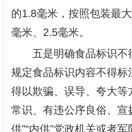
的1.8毫米，按照包装最
毫米、2.5毫米。
五是明确食品标识不得
规定食品标识内容不得标
得以欺骗、误导、夸大等
常识、有违公序良俗、宣扬
供”“内供”党政机关或者