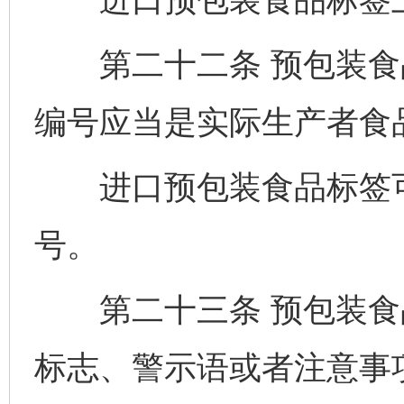
第二十二条 预包装食
编号应当是实际生产者食
进口预包装食品标签可
号。
第二十三条 预包装食
标志、警示语或者注意事