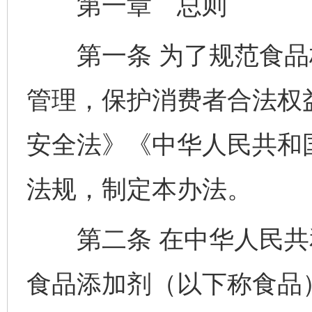
第一章 总则
第一条 为了规范食品
管理，保护消费者合法权
安全法》《中华人民共和
法规，制定本办法。
第二条 在中华人民共
食品添加剂（以下称食品