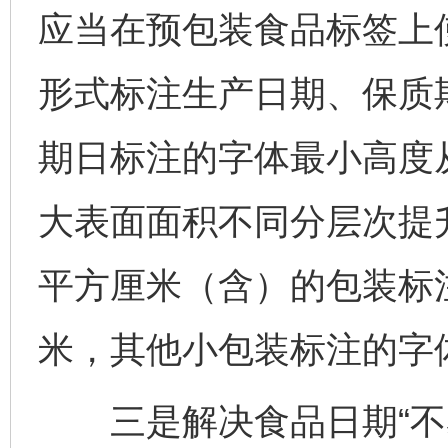
应当在预包装食品标签上
形式标注生产日期、保质
期日标注的字体最小高度从
大表面面积不同分层次提
平方厘米（含）的包装标注
米，其他小包装标注的字体
三是解决食品日期“不易