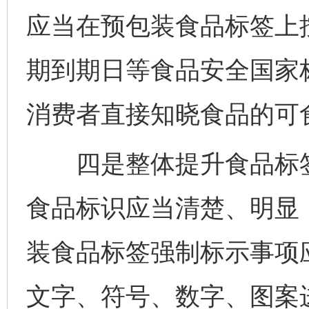
应当在预包装食品标签上
期到期日等食品安全国家
消费者直接知晓食品的可
四是整体提升食品标签
食品标识应当清楚、明显
装食品标签强制标示事项
文字、符号、数字、图案