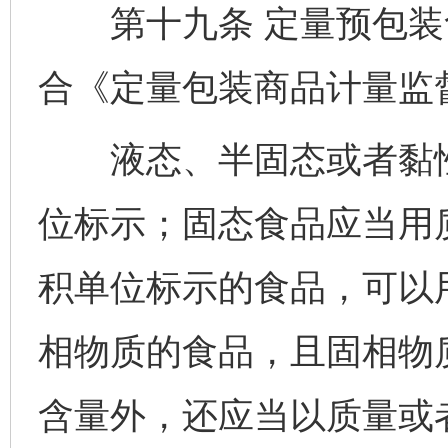
第十九条 定量预包装
合《定量包装商品计量监
液态、半固态或者黏性
位标示；固态食品应当用
积单位标示的食品，可以
相物质的食品，且固相物
含量外，还应当以质量或