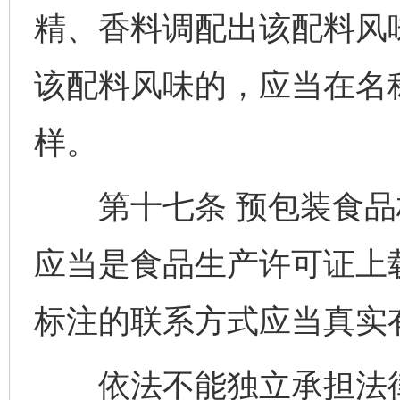
精、香料调配出该配料风
该配料风味的，应当在名称
样。
第十七条 预包装食品
应当是食品生产许可证上
标注的联系方式应当真实
依法不能独立承担法律