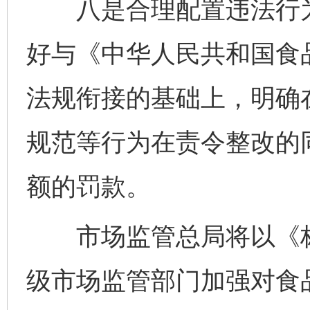
八是合理配置违法行为
好与《中华人民共和国食
法规衔接的基础上，明确
规范等行为在责令整改的
额的罚款。
市场监管总局将以《标
级市场监管部门加强对食