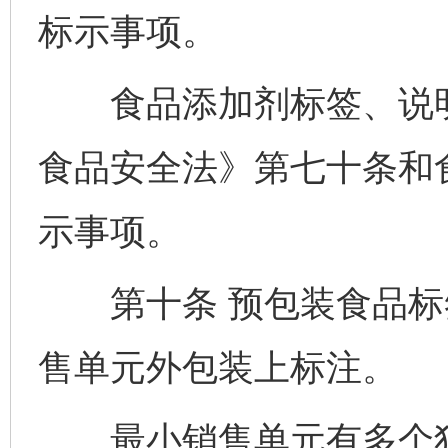
标示事项。
食品添加剂标签、说明
食品安全法》第七十条和
示事项。
第十条 预包装食品标
售单元外包装上标注。
最小销售单元有多个独