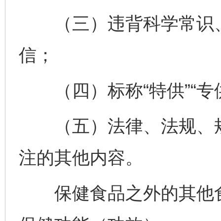
（三）违背科学常识、
信；
（四）标称“特供”“专供
（五）法律、法规、规
注的其他内容。
保健食品之外的其他食