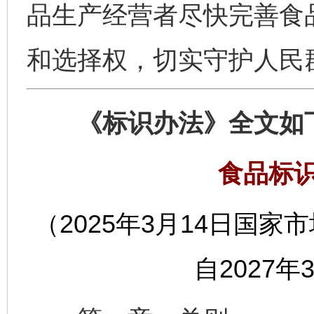
品生产经营者尽快完善食
和选择权，切实守护人民群
《标识办法》全文如
食品标
（2025年3月14日国家
自2027年