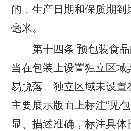
的，生产日期和保质期到期
毫米。
第十四条 预包装食品
当在包装上设置独立区域
易脱落。独立区域未设置
主要展示版面上标注“见包
显、描述准确，标注具体