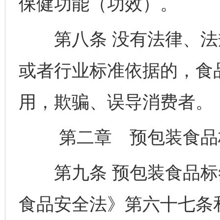
保健功能（功效）。
第八条 没有法律、法
或者行业标准依据的，食
用，欺骗、误导消费者。
第二章 预包装食品
第九条 预包装食品标
食品安全法》第六十七条