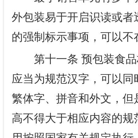
外包装易于开启识读或者
的强制标示事项，可以不
第十一条 预包装食品
应当为规范汉字，可以同
繁体字、拼音和外文，但
高不得大于相应内容的规
用按照国家有关规定执行