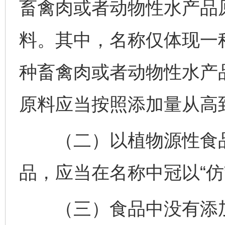
畜禽肉或者动物性水产品
料。其中，名称仅体现一
种畜禽肉或者动物性水产
原料应当按照添加量从高
（二）以植物源性食品
品，应当在名称中冠以“仿”
（三）食品中没有添加