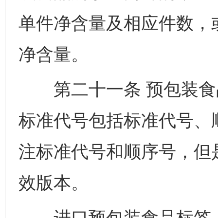
单件净含量及相应件数，
净含量。
第二十一条 预包装食
标准代号包括标准代号、
注标准代号和顺序号，但
效版本。
进口预包装食品标签上