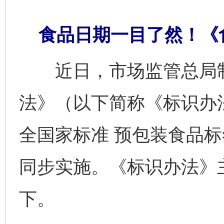
食品日期一目了然！《
近日，市场监管总局制
法》（以下简称《标识办
全国家标准 预包装食品标签
同步实施。《标识办法》
下。