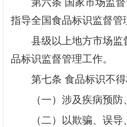
第六条 国家市场监督
指导全国食品标识监督管
县级以上地方市场监督
品标识监督管理工作。
第七条 食品标识不得
（一）涉及疾病预防、
（二）以欺骗、误导、