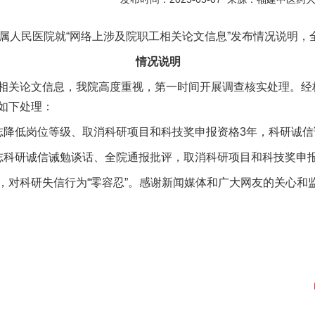
人民医院就“网络上涉及院职工相关论文信息”发布情况说明，
情况说明
关论文信息，我院高度重视，第一时间开展调查核实处理。经
如下处理：
降低岗位等级、取消科研项目和科技奖申报资格3年，科研诚信
科研诚信诫勉谈话、全院通报批评，取消科研项目和科技奖申报
科研失信行为“零容忍”。感谢新闻媒体和广大网友的关心和