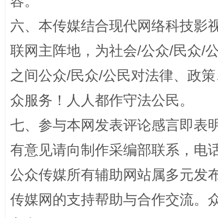
容。
六、本传媒结合现代网络科技影
联网主阵地，为社会/公众/民众
之间公众/民众/公民对法律、政
众服务！人人都作守法公民。
“蜀中异人”王建安的艺术幻境
七、参与本网发表评论感言即表明
有意见请向制作采编部联系，电话：0
公众传媒所有辅助网站属多元发
传媒网的支持帮助与合作交流。