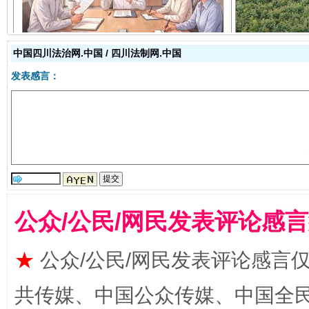
中国四川法治网.中国 / 四川法制网.中国
发表感言：
受贿1.44亿！段成刚被判无期
从幼儿
公众/公民/网民发表评论感
★
公众/公民/网民发表评论感言
共传媒、中国公众传媒、中国全民传媒Ch