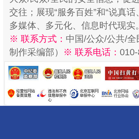
交往；展现“服务百姓”和“说真话
多媒体、多元化、信息时代现实
※ 联系方式：
中国/公众/公共/
制作采编部）
※ 联系电话：
010