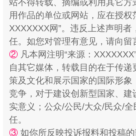
站不得转载、摘编或利用其它方
用作品的单位或网站，应在授权
XXXXXXX网”。违反上述声
国家大学科技园优化重塑工作
任。如您对管理有意见，请向留
②
凡本网注明“来源：XXXXX
自其它媒体，转载目的在于传递
策及文化和展示国家的国际形象
竞争，对于建设创新型国家、建
实意义；公众/公民/大众/民众
扯下公款旅游的“隐身衣”
如何以同
任。
③
如你所反映投诉报料和投稿的