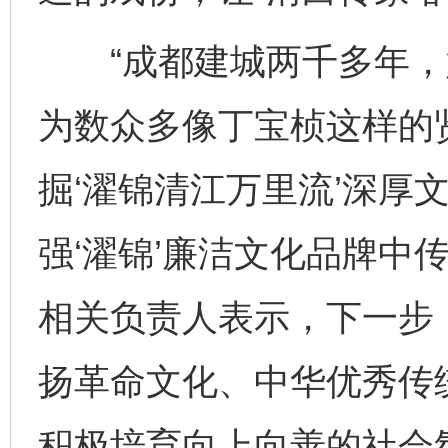
“成都建城两千多年，
为数众多像丁宝桢这样的
掘‘濯锦清江万里流’深厚
强‘濯锦’廉洁文化品牌中
相关负责人表示，下一步，
扬革命文化、中华优秀传
积极培育向上向善的社会