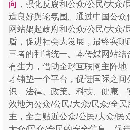
向
，强化反腐和公众/公民/大众
造良好舆论氛围。通过中国公众传
网站架起政府和公众/公民/大众
盾，促进社会大发展，最终实现政
三者的和谐统一。本传媒网站结
有生力，借助全球互联网主阵地，
才铺垫一个平台，促进国际之间公
识、法律、政策、科技、健康、
效地为公众/公民/大众/民众/
主，全面贴近公众/公民/大众/民
大众/民众/全民的安全信息，促进