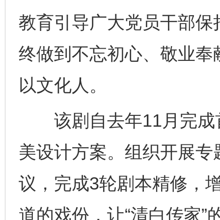
教育引导广大党员干部保
终做到不忘初心、敬业奉
以文化人。
该剧自去年11月完成
美设计方案。组织开展专
议，完成3轮剧本精修，
道的戏份，让“清白传家”