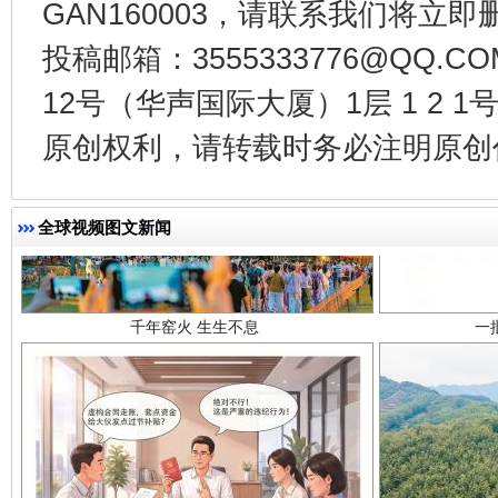
GAN160003，请联系我们将立即删
投稿邮箱：3555333776@QQ
12号（华声国际大厦）1层 1 2
原创权利，请转载时务必注明原创作
千年窑火 生生不息
一
全球视频图文新闻
揭开“小金库”的免责幌子