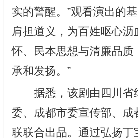
实的警醒。”观看演出的基
肩担道义，为百姓呕心沥
怀、民本思想与清廉品质
承和发扬。”
据悉，该剧由四川省纪
委、成都市委宣传部、成
联联合出品。通过弘扬丁宝