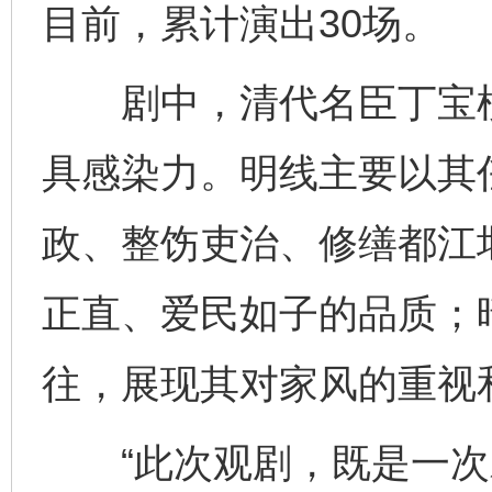
目前，累计演出30场。
剧中，清代名臣丁宝桢
具感染力。明线主要以其
政、整饬吏治、修缮都江
正直、爱民如子的品质；
往，展现其对家风的重视
“此次观剧，既是一次