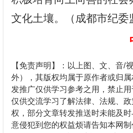
文化土壤。（成都市纪委监委
完善运行机制助力责任有效落实
一纸欠条
【免责声明】：以上图、文、音/
外），其版权均属于原作者或归属
发推广仅供学习参考之用，禁止用
仅供交流学习了解法律、法规、政
东山县通报“牛蛙产品抗生素超标问题”
法
权，部分文章转发推送时未能及时
意侵犯到您的权益烦请告知本网制作采编