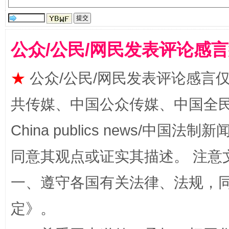
受贿1.44亿！段成刚被判无期
从幼儿
公众/公民/网民发表评论感
★
公众/公民/网民发表评论感言
共传媒、中国公众传媒、中国全民传媒Ch
China publics news/中国法制新闻
全民健身五年计划来了！等你上场
同意其观点或证实其描述。 注意
一、遵守各国有关法律、法规，
定
》。