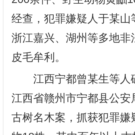
经查，犯罪嫌疑人于某山
浙江嘉兴、湖州等多地非
皮毛牟利。
江西宁都曾某生等人破坏
江西省赣州市宁都县公安
古树名木案，抓获犯罪嫌