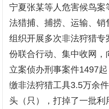
宁夏张某等人危害候鸟案
法猎捕、捕捞、运输、销
组织开展多次非法狩猎专
份联合行动、集中收网，
立案侦办刑事案件1497起
缴非法狩猎工具3.5万余
头（只），打掉了一批利