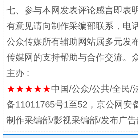
七、参与本网发表评论感言即表明
有意见请向制作采编部联系，电话：0
公众传媒所有辅助网站属多元发
传媒网的支持帮助与合作交流。
主办 :
完善运行机制助力责任有效落实
一纸欠条
★★★★★
中国/公众/公共/全民/
备11011765号1至52，京公网安备：
制作采编部/影视采编部/发布广告