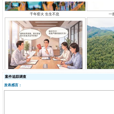
揭开“小金库”的免责幌子
案件追踪调查
发表感言：