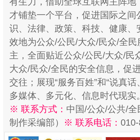
有生力，借助全球互联网主阵地，
才铺垫一个平台，促进国际之间公
识、法律、政策、科技、健康、
效地为公众/公民/大众/民众/
主，全面贴近公众/公民/大众/民
大众/民众/全民的安全信息，促进
交往；展现“服务百姓”和“说真话
多媒体、多元化、信息时代现实
※ 联系方式：
中国/公众/公共/
制作采编部）
※ 联系电话：
010