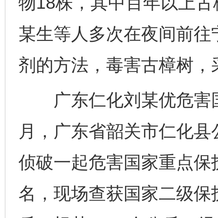
物18株，其中百年以上古
某生等人多次在夜间前往
剂的方法，毒害古樟树，
广东仁化刘某优危害国家
月，广东省韶关市仁化县
侦破一起危害国家重点保
名，现场查获国家二级保护