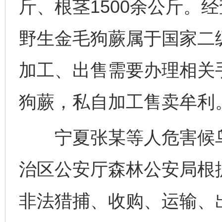
斤、根茎1500余公斤。
野生金毛狗蕨属于国家二
加工、出售需要办理相关
狗蕨，私自加工售卖牟利
宁夏张某等人危害候鸟案
治区公安厅森林公安局根
非法猎捕、收购、运输、