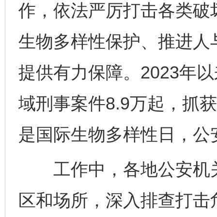
作，依法严厉打击各类破
生物多样性保护、推进人
提供有力保障。2023年
域刑事案件8.9万起，抓获
是国际生物多样性日，公
工作中，各地公安机关
区和场所，深入排查打击