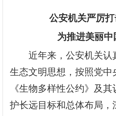
公安机关严厉打
为推进美丽中
近年来，公安机关认真
生态文明思想，按照党中
《生物多样性公约》及其
护长远目标和总体布局，深