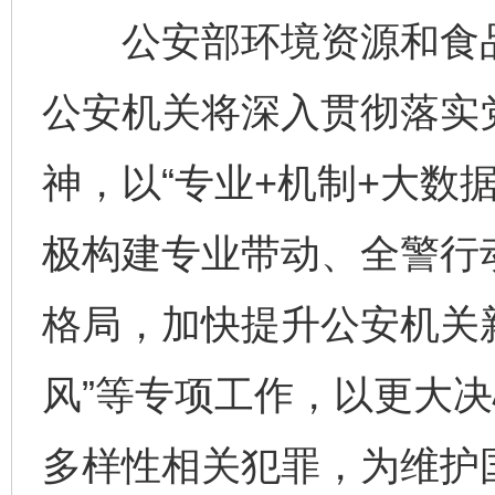
公安部环境资源和食品
公安机关将深入贯彻落实
神，以“专业+机制+大数
极构建专业带动、全警行
格局，加快提升公安机关新
风”等专项工作，以更大
多样性相关犯罪，为维护