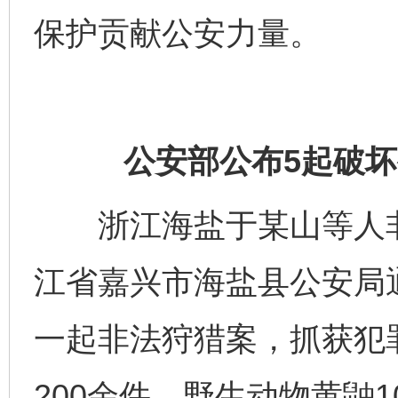
保护贡献公安力量。
公安部公布5起破
浙江海盐于某山等人非法
江省嘉兴市海盐县公安局
一起非法狩猎案，抓获犯
200余件、野生动物黄鼬1