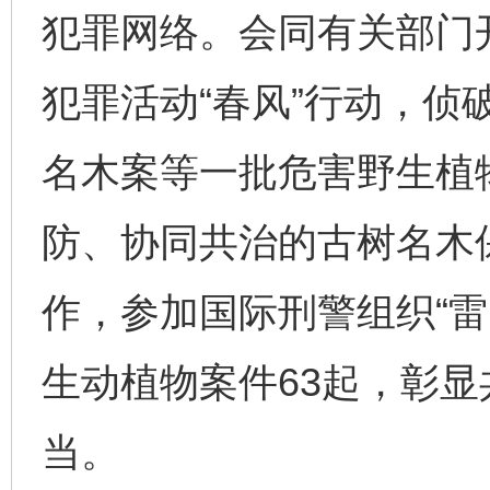
犯罪网络。会同有关部门
犯罪活动“春风”行动，侦
名木案等一批危害野生植
防、协同共治的古树名木
作，参加国际刑警组织“雷
生动植物案件63起，彰
当。