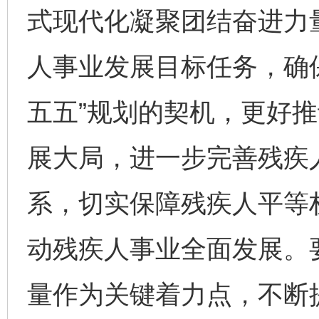
式现代化凝聚团结奋进力量
人事业发展目标任务，确
五五”规划的契机，更好
展大局，进一步完善残疾
系，切实保障残疾人平等
动残疾人事业全面发展。
量作为关键着力点，不断