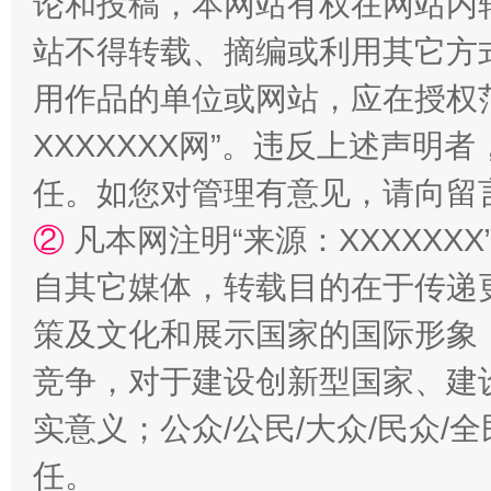
论和投稿，本网站有权在网站内
站不得转载、摘编或利用其它方
用作品的单位或网站，应在授权
国家大学科技园优化重塑工作
XXXXXXX网”。违反上述声
任。如您对管理有意见，请向留
②
凡本网注明“来源：XXXXX
自其它媒体，转载目的在于传递
策及文化和展示国家的国际形象
竞争，对于建设创新型国家、建
扯下公款旅游的“隐身衣”
如何以同
实意义；公众/公民/大众/民众
任。