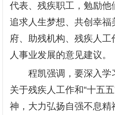
代表、残疾职工，勉励他
追求人生梦想、共创幸福
府、助残机构、残疾人工作
人事业发展的意见建议。
程凯强调，要深入学习
关于残疾人工作和“十五五
神，大力弘扬自强不息精