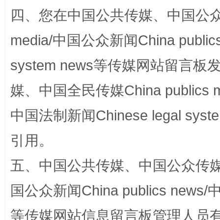
四、您在中国公共传媒、中国公众传媒、
media/中国公众新闻China public
system news等传媒网站留
国家大学科技园优化重塑工作
媒、中国全民传媒China publics me
中国法制新闻Chinese legal 
引用。
五、中国公共传媒、中国公众传媒、中国全
国公众新闻China publics news/中
扯下公款旅游的“隐身衣”
如何以同
等传媒网站信息留言板管理人员