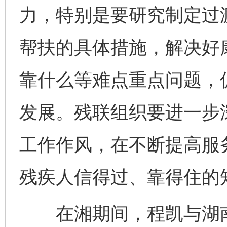
力，特别是要研究制定过
帮扶的具体措施，解决好
靠什么等难点重点问题，
发展。残联组织要进一步
工作作风，在不断提高服
残疾人信得过、靠得住的
在湘期间，程凯与湖南