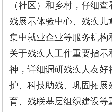
（社区）和乡村，仔细查
残展示体验中心、残疾儿
集中就业企业等服务机构
关于残疾人工作重要指示
神，详细调研残疾人友好
护、科技助残、巩固拓展
育、残联基层组织建设等