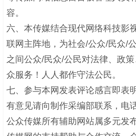
容。
六、本传媒结合现代网络科技影
联网主阵地，为社会/公众/民众
之间公众/民众/公民对法律、政
“蜀中异人”王建安的艺术幻境
众服务！人人都作守法公民。
七、参与本网发表评论感言即表明
有意见请向制作采编部联系，电话：0
公众传媒所有辅助网站属多元发