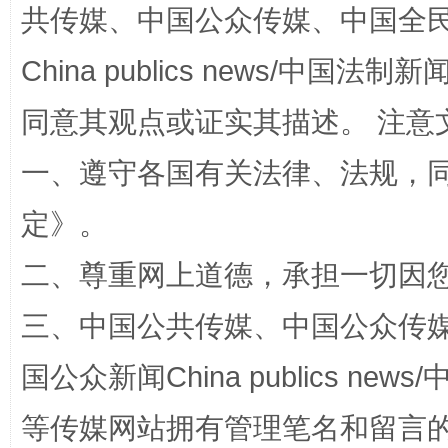
共传媒、中国公众传媒、中国全民传媒Ch
全民健身五年计划来了！等你上场
China publics news/中国法制新闻
同意其观点或证实其描述。 注意
一、遵守各国有关法律、法规，
定
》。
二、尊重网上道德，承担一切因
三、中国公共传媒、中国公众传媒、中国全
阿坝州三大球赛在茂县开幕
规模最
国公众新闻China publics news/中
等传媒网站拥有管理笔名和留言