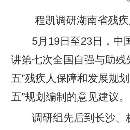
程凯调研湖南省残疾
5月19日至23日，中
讲第七次全国自强与助残
五”残疾人保障和发展规划
五”规划编制的意见建议。
调研组先后到长沙、株