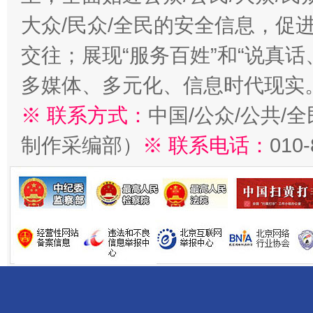
大众/民众/全民的安全信息，促进
交往；展现“服务百姓”和“说真话
多媒体、多元化、信息时代现实
※ 联系方式：
中国/公众/公共/
制作采编部）
※ 联系电话：
010