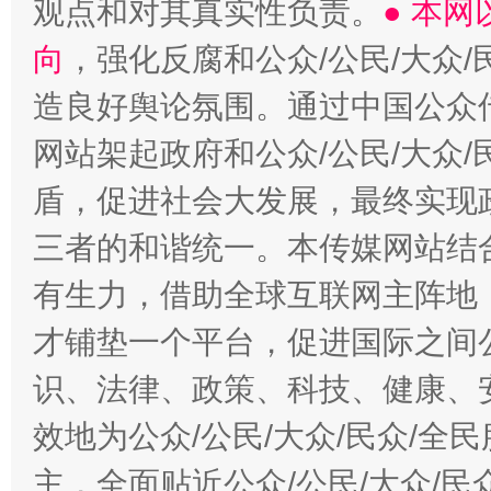
观点和对其真实性负责。
● 本
向
，强化反腐和公众/公民/大众
造良好舆论氛围。通过中国公众传
网站架起政府和公众/公民/大众
盾，促进社会大发展，最终实现政
三者的和谐统一。本传媒网站结
有生力，借助全球互联网主阵地，
才铺垫一个平台，促进国际之间公
识、法律、政策、科技、健康、
效地为公众/公民/大众/民众/
主，全面贴近公众/公民/大众/民