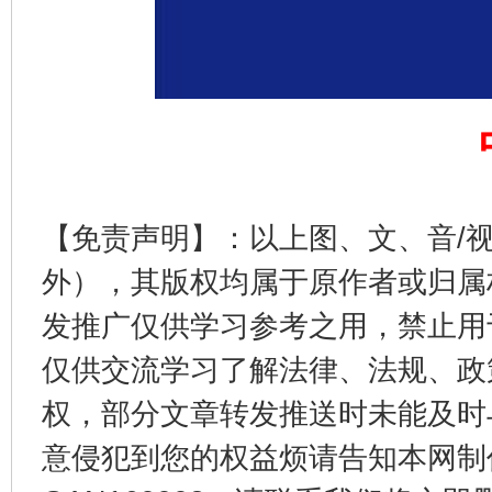
【免责声明】：以上图、文、音/
外），其版权均属于原作者或归属
发推广仅供学习参考之用，禁止用
仅供交流学习了解法律、法规、政
权，部分文章转发推送时未能及时
意侵犯到您的权益烦请告知本网制作采编