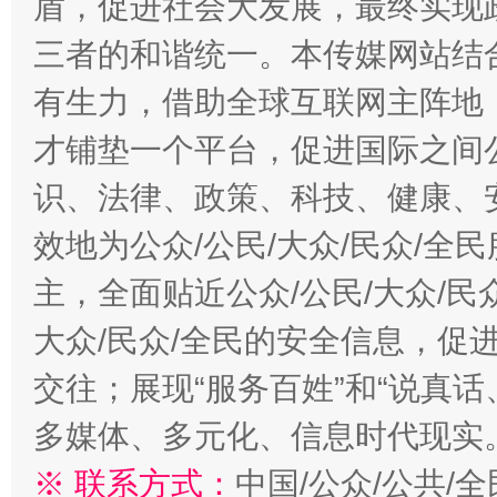
盾，促进社会大发展，最终实现政
三者的和谐统一。本传媒网站结
有生力，借助全球互联网主阵地，
才铺垫一个平台，促进国际之间公
识、法律、政策、科技、健康、
效地为公众/公民/大众/民众/
主，全面贴近公众/公民/大众/民
大众/民众/全民的安全信息，促进
交往；展现“服务百姓”和“说真话
多媒体、多元化、信息时代现实
※ 联系方式：
中国/公众/公共/