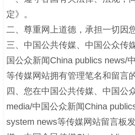
定
》。
阿坝州三大球赛在茂县开幕
规模最
二、尊重网上道德，承担一切因
三、中国公共传媒、中国公众传媒、中国全
国公众新闻China publics news/中
等传媒网站拥有管理笔名和留言
四、您在中国公共传媒、中国公众传媒、
国家大学科技园优化重塑工作
media/中国公众新闻China public
system news等传媒网站留