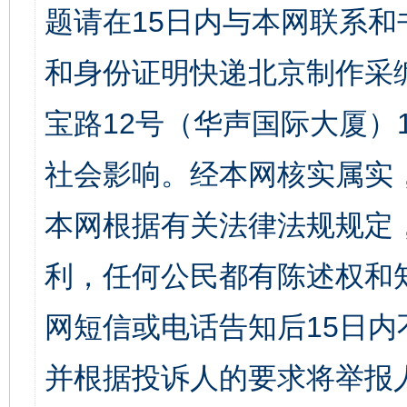
题请在15日内与本网联系
和身份证明快递北京制作采
宝路12号（华声国际大厦）1
社会影响。经本网核实属实
本网根据有关法律法规规定
利，任何公民都有陈述权和
网短信或电话告知后15日
并根据投诉人的要求将举报