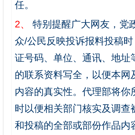
任。
2、
特别提醒广大网友，党政
众/公民反映投诉报料投稿
证号码、单位、通讯、地址
的联系资料写全，以便本网
内容的真实性。代理部将你
时以便相关部门核实及调查
和投稿的全部或部份作品内