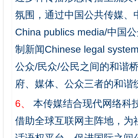
氛围，通过中国公共传媒、
China publics media/中
制新闻Chinese legal s
公众/民众/公民之间的和谐
府、媒体、公众三者的和谐
6、
本传媒结合现代网络科
借助全球互联网主阵地，为社