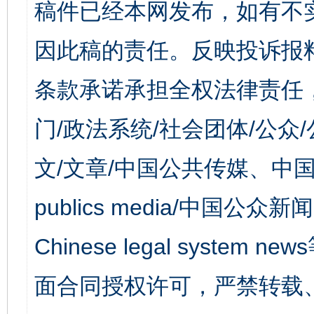
稿件已经本网发布，如有不
因此稿的责任。反映投诉报
条款承诺承担全权法律责任
门/政法系统/社会团体/公众
文/文章/中国公共传媒、中国
publics media/中国公众新闻
Chinese legal syst
面合同授权许可，严禁转载