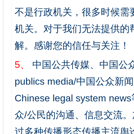
不是行政机关，很多时候需
机关。对于我们无法提供的
解。感谢您的信任与关注！
5、
中国公共传媒、中国公众
publics media/中国公众新闻
Chinese legal syst
众/公民的沟通、信息交流
过多种传播形态传播主流舆