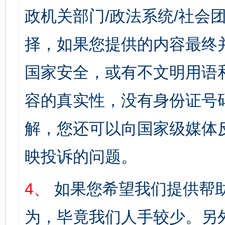
政机关部门/政法系统/社会团
择，如果您提供的内容最终
国家安全，或有不文明用语
容的真实性，没有身份证号
解，您还可以向国家级媒体
映投诉的问题。
4、
如果您希望我们提供帮
为，毕竟我们人手较少。另