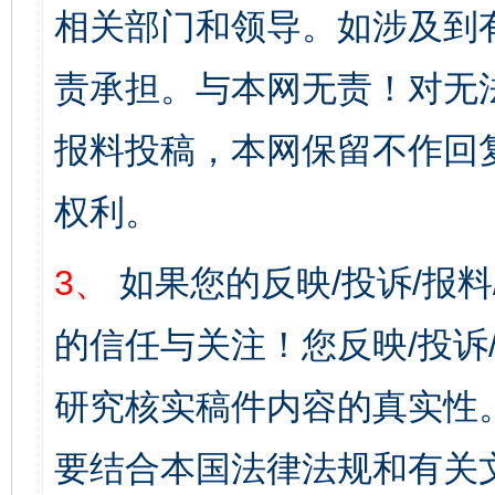
相关部门和领导。如涉及到
责承担。与本网无责！对无
报料投稿，本网保留不作回
权利。
3、
如果您的反映/投诉/报
的信任与关注！您反映/投诉
研究核实稿件内容的真实性
要结合本国法律法规和有关