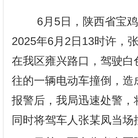
6月5日，陕西省宝鸡
2025年6月2日13时许
在我区雍兴路口，驾驶白
往的一辆电动车撞倒，造
报警后，我局迅速处警，
同时将驾车人张某凤当场