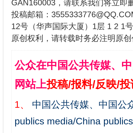
GAN160003，请联系我们将立即删
投稿邮箱：3555333776@QQ
12号（华声国际大厦）1层 1 2
原创权利，请转载时务必注明原创作
公众在中国公共传媒、中
网站上
投稿/报料/反映/
1、
中国公共传媒、中国公众
publics media/China 