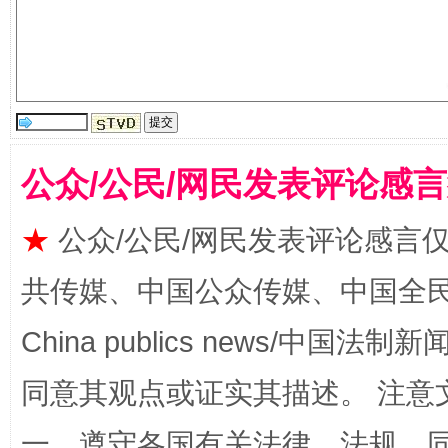
公众/公民/网民发表评论感
★
公众/公民/网民发表评论感言
全民健身五年计划来了！等你上场
共传媒、中国公众传媒、中国全民传媒Ch
China publics news/中国法制新闻
同意其观点或证实其描述。 注意
一、遵守各国有关法律、法规，