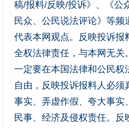
稿/报料/反映/投诉》、《
民众、公民说法评论》等频
代表本网观点。反映投诉报
全权法律责任，与本网无关
一定要在本国法律和公民权
自由，反映投诉报料人必须
事实、弄虚作假、夸大事实
民事、经济及侵权责任。反