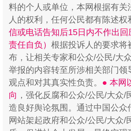
料的个人或单位，本网根据有关
人的权利，任何公民都有陈述权
信或电话告知后15日内不作出
责任自负）
根据投诉人的要求将
布，让相关专家和公众/公民/大
举报的内容转至所涉相关部门领
观点和对其真实性负责。
● 本
向
，强化反腐和公众/公民/大众
造良好舆论氛围。通过中国公众传
网站架起政府和公众/公民/大众