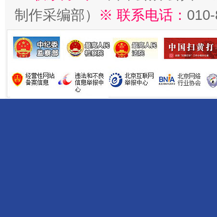
制作采编部）
※ 联系电话：
010