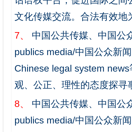
话语权平台，促进国际之间公
文化传媒交流。合法有效地
7、
中国公共传媒、中国公众
publics media/中国公众新闻
Chinese legal syst
观、公正、理性的态度探寻
8、
中国公共传媒、中国公众
publics media/中国公众新闻