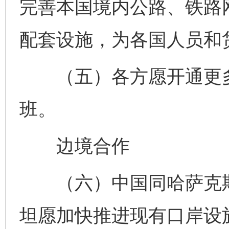
完善本国境内公路、铁路
配套设施，为各国人员和
（五）各方愿开通更多
班。
边境合作
（六）中国同哈萨克斯
坦愿加快推进现有口岸设