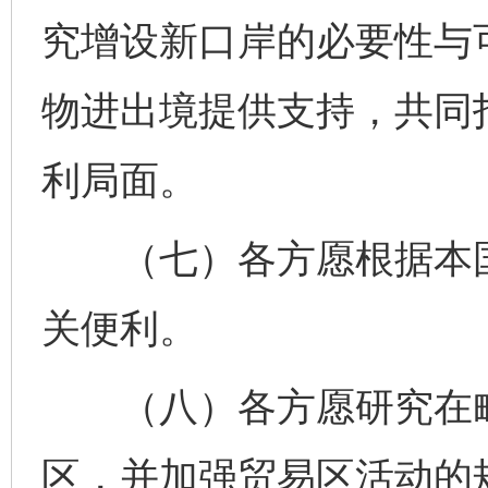
究增设新口岸的必要性与
物进出境提供支持，共同打
利局面。
（七）各方愿根据本国
关便利。
（八）各方愿研究在毗
区，并加强贸易区活动的