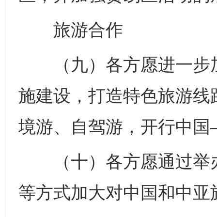
旅游合作
（九）各方愿进一步加
施建设，打造特色旅游线
境游、自驾游，开行中国
（十）各方愿通过举办
等方式加大对中国和中亚