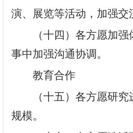
演、展览等活动，加强交
（十四）各方愿加强体
事中加强沟通协调。
教育合作
（十五）各方愿研究进
规模。