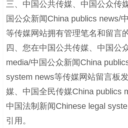
三、中国公共传媒、中国公众传媒、中国全
国公众新闻China publics news/中
等传媒网站拥有管理笔名和留言
四、您在中国公共传媒、中国公众传媒、
media/中国公众新闻China public
镜头丨大暑三秋近
山西：不
system news等传媒网站留
媒、中国全民传媒China publics me
中国法制新闻Chinese legal 
引用。