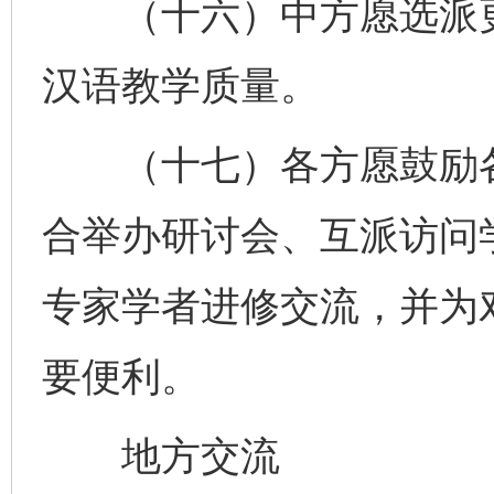
（十六）中方愿选派更
汉语教学质量。
（十七）各方愿鼓励各
合举办研讨会、互派访问
专家学者进修交流，并为
要便利。
地方交流