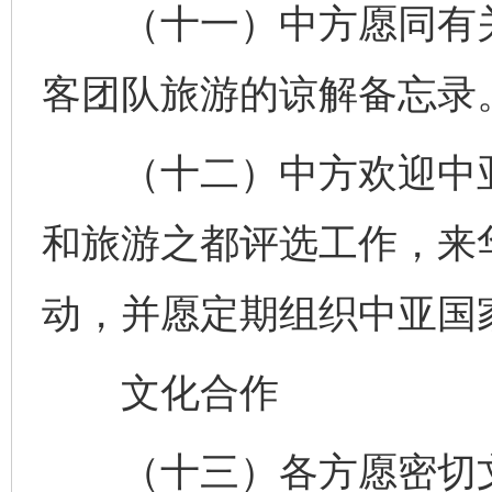
（十一）中方愿同有关
客团队旅游的谅解备忘录
（十二）中方欢迎中亚
和旅游之都评选工作，来
动，并愿定期组织中亚国
文化合作
（十三）各方愿密切文