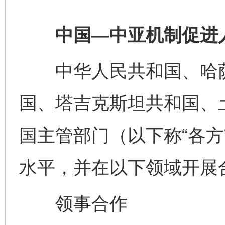
中国—中亚机制促进人
中华人民共和国、哈萨
国、塔吉克斯坦共和国、
国主管部门（以下称“各方
水平，并在以下领域开展
领事合作