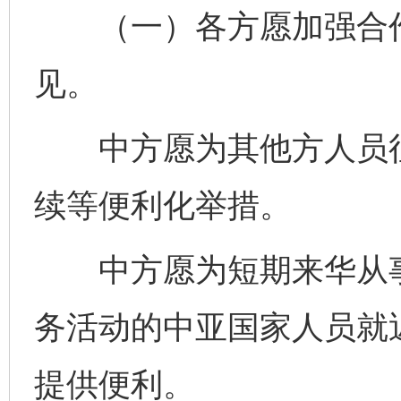
（一）各方愿加强合作
见。
中方愿为其他方人员往
续等便利化举措。
中方愿为短期来华从事
务活动的中亚国家人员就
提供便利。