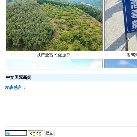
以产业富民促振兴
酒驾
中文国际新闻
发表感言：
从幼儿园到大学，有这些资助
“