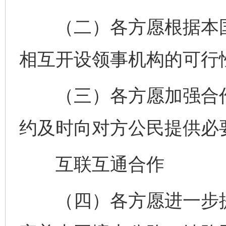
（二）各方愿根据本国
相互开设领事机构的可行
（三）各方愿加强合作
约及时向对方公民提供必
互联互通合作
（四）各方愿进一步提