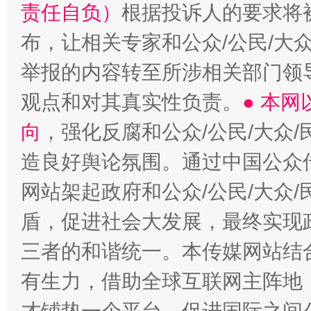
责任自负）
根据投诉人的要求将
布，让相关专家和公众/公民/大
举报的内容转至所涉相关部门领
观点和对其真实性负责。
● 本
向
，强化反腐和公众/公民/大众
造良好舆论氛围。通过中国公众传
网站架起政府和公众/公民/大众
盾，促进社会大发展，最终实现政
三者的和谐统一。本传媒网站结
有生力，借助全球互联网主阵地，