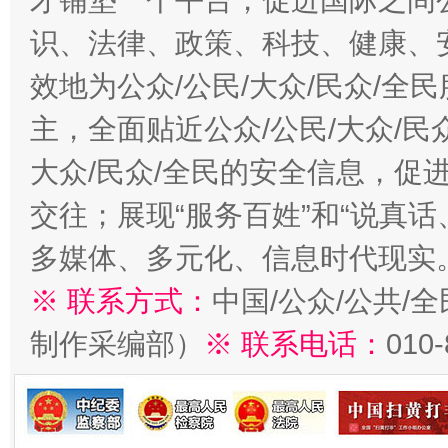
才铺垫一个平台，促进国际之间公
识、法律、政策、科技、健康、
效地为公众/公民/大众/民众/
主，全面贴近公众/公民/大众/民
大众/民众/全民的安全信息，促进
交往；展现“服务百姓”和“说真话
多媒体、多元化、信息时代现实
※ 联系方式：
中国/公众/公共/
制作采编部）
※ 联系电话：
010