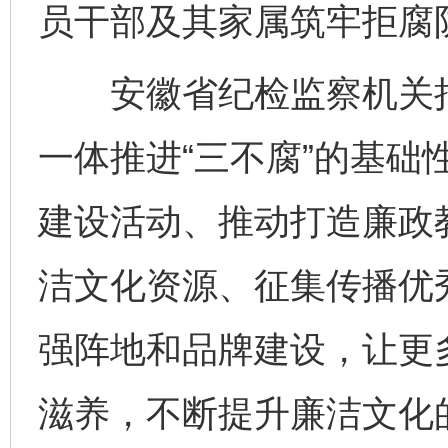
员干部及其家属筑牢拒腐
安徽省纪检监察机关把
一体推进“三不腐”的基础
建设活动、推动打造廉政
洁文化资源、征集传播优
强阵地和品牌建设，让更
滋养，不断提升廉洁文化