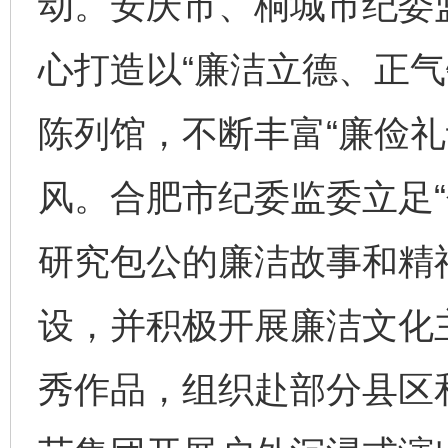
动。安庆市、桐城市纪委监
心打造以“廉洁立德、正气
陈列馆，不断丰富“廉俭礼
风。合肥市纪委监委立足“
研究包公的廉洁故事和精
设，并积极开展廉洁文化
秀作品，组织赴部分县区