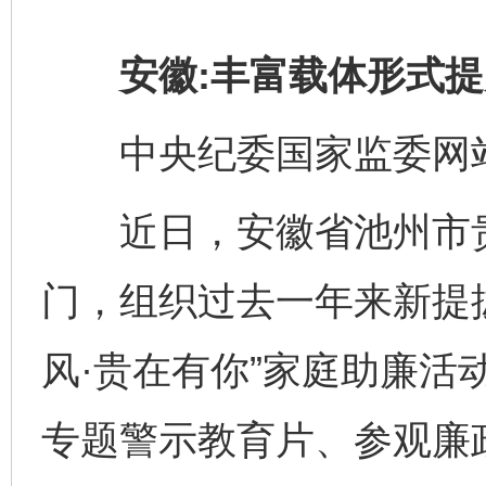
安徽:丰富载体形式提
中央纪委国家监委网站 
近日，安徽省池州市贵
门，组织过去一年来新提
风·贵在有你”家庭助廉活
专题警示教育片、参观廉