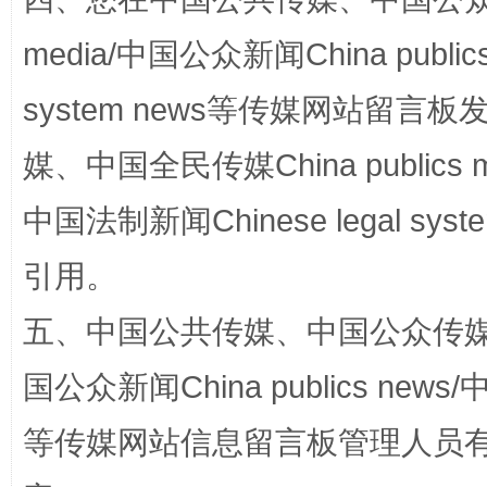
media/中国公众新闻China public
system news等传媒网站留
国家大学科技园优化重塑工作
媒、中国全民传媒China publics me
中国法制新闻Chinese legal 
引用。
五、中国公共传媒、中国公众传媒、中国全
国公众新闻China publics news/中
扯下公款旅游的“隐身衣”
如何以同
等传媒网站信息留言板管理人员