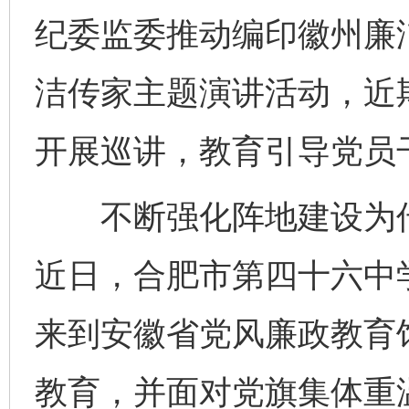
纪委监委推动编印徽州廉
洁传家主题演讲活动，近
开展巡讲，教育引导党员
不断强化阵地建设为传
近日，合肥市第四十六中学
来到安徽省党风廉政教育
教育，并面对党旗集体重