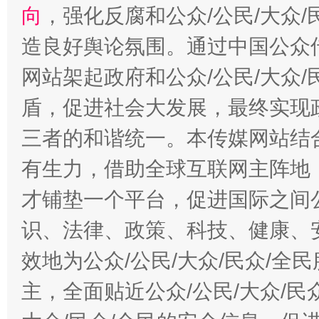
向
，强化反腐和公众/公民/大众
造良好舆论氛围。通过中国公众传
网站架起政府和公众/公民/大众
盾，促进社会大发展，最终实现政
三者的和谐统一。本传媒网站结
有生力，借助全球互联网主阵地，
才铺垫一个平台，促进国际之间公
识、法律、政策、科技、健康、
效地为公众/公民/大众/民众/
主，全面贴近公众/公民/大众/民