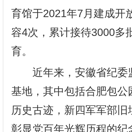
育馆于2021年7月建成
容4次，累计接待3000
育。
近年来，安徽省纪委监
基地，其中包括合肥包公
历史古迹，新四军军部旧
彰显党百年光辉历程的纪