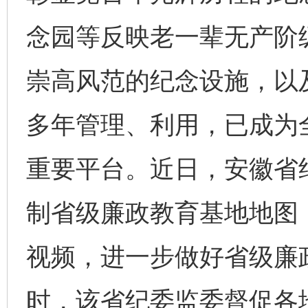
念园等反映老一辈无产阶
崇高风范的纪念设施，以
多年管理、利用，已成为
重要平台。近日，安徽省
制省级廉政教育基地地图
视频，进一步做好省级廉
时，该省纪委监委督促各