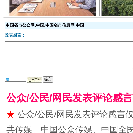
中国省市公众网.中国/中国省市信息网.中国
发表感言：
受贿1.44亿！段成刚被判无期
从幼儿
公众/公民/网民发表评论感
★
公众/公民/网民发表评论感言
共传媒、中国公众传媒、中国全民传媒Ch