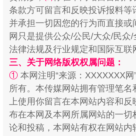
条款方可留言和反映投诉报料等
并承担一切因您的行为而直接或
网只是提供公众/公民/大众/民
法律法规及行业规定和国际互联
三、关于网络版权权属问题：
①
本网注明“来源：XXXXXXX网
阿坝州三大球赛在茂县开幕
规模最
所有。本传媒网站拥有管理笔名
上使用你留言在本网站内容和反
布在本网及本网所属网站的一切
论和投稿，本网站有权在网站内