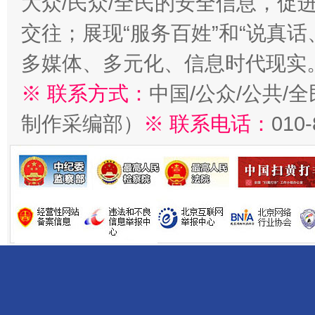
大众/民众/全民的安全信息，促进
交往；展现“服务百姓”和“说真话
多媒体、多元化、信息时代现实
※ 联系方式：
中国/公众/公共/
制作采编部）
※ 联系电话：
010