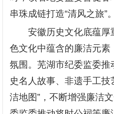
串珠成链打造“清风之旅”
安徽历史文化底蕴厚重
色文化中蕴含的廉洁元素
氛围。芜湖市纪委监委推
史名人故事、非遗手工技
洁地图”，不断增强廉洁
委监委推动将时公祠等廉