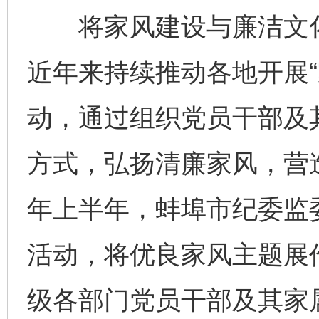
将家风建设与廉洁文化
近年来持续推动各地开展“
动，通过组织党员干部及
方式，弘扬清廉家风，营
年上半年，蚌埠市纪委监
活动，将优良家风主题展
级各部门党员干部及其家