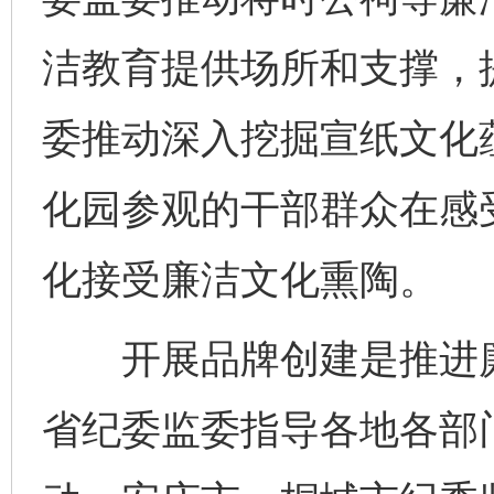
洁教育提供场所和支撑，
委推动深入挖掘宣纸文化
化园参观的干部群众在感受
化接受廉洁文化熏陶。
开展品牌创建是推进廉
省纪委监委指导各地各部