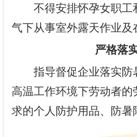
不得安排怀孕女职工和
气下从事室外露天作业及
严格落
指导督促企业落实防暑
高温工作环境下劳动者的
求的个人防护用品、防暑