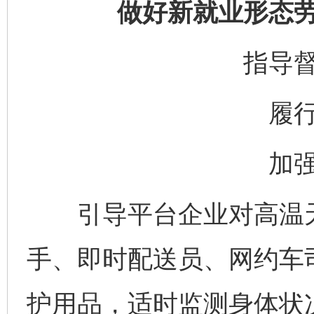
做好新就业形态
指导
履
加
引导平台企业对高温天
手、即时配送员、网约车
护用品，适时监测身体状