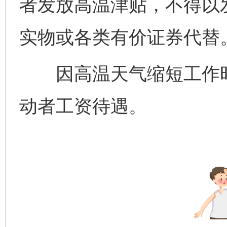
者发放高温津贴，不得以
实物或各类有价证券代替
因高温天气缩短工作时
动者工资待遇。