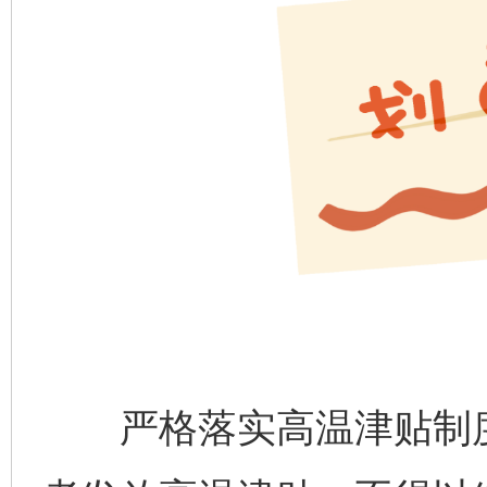
严格落实高温津贴制度