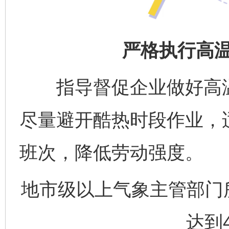
严格执行高
指导督促企业做好高温
尽量避开酷热时段作业，
班次，降低劳动强度。
地市级以上气象主管部门
达到