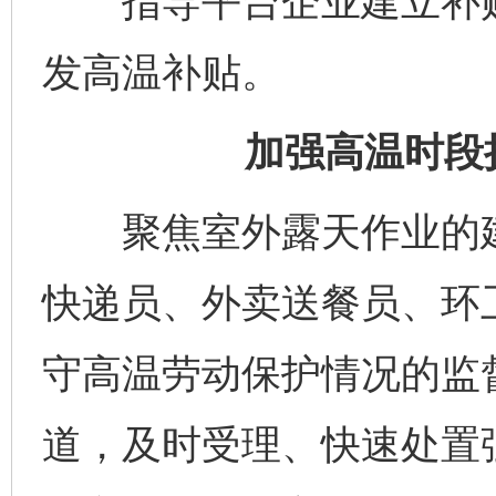
指导平台企业建立补贴
发高温补贴。
加强高温时段
聚焦室外露天作业的建
快递员、外卖送餐员、环
守高温劳动保护情况的监
道，及时受理、快速处置