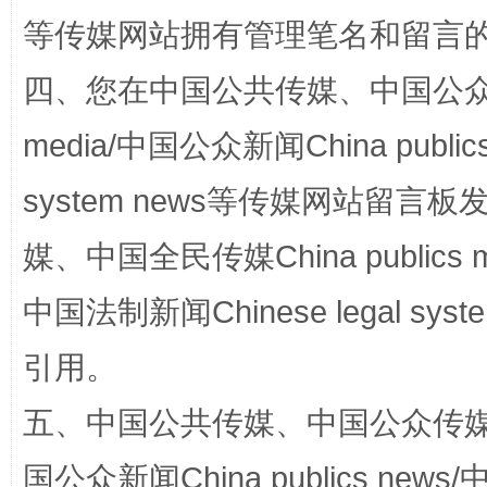
等传媒网站拥有管理笔名和留言
四、您在中国公共传媒、中国公众传媒、
media/中国公众新闻China public
system news等传媒网站留
国家大学科技园优化重塑工作
媒、中国全民传媒China publics me
中国法制新闻Chinese legal 
引用。
五、中国公共传媒、中国公众传媒、中国全
国公众新闻China publics news/中