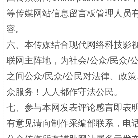
扯下公款旅游的“隐身衣”
如何以同
等传媒网站信息留言板管理人员
容。
六、本传媒结合现代网络科技影
联网主阵地，为社会/公众/民众
之间公众/民众/公民对法律、政
“蜀中异人”王建安的艺术幻境
众服务！人人都作守法公民。
七、参与本网发表评论感言即表明
有意见请向制作采编部联系，电话：0