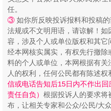
任。
③
如你所反映投诉报料和投稿的
法规或不文明用语，请谅解！如
容，涉及个人或单位版权和其它
经本网核实属实，有权先行撤除
“蜀中异人”王建安的艺术幻境
料的个人或单位，本网根据有关
人的权利，任何公民都有陈述权
信或电话告知后15日内不作出
责任自负）
根据投诉人的要求将
布，让相关专家和公众/公民/大