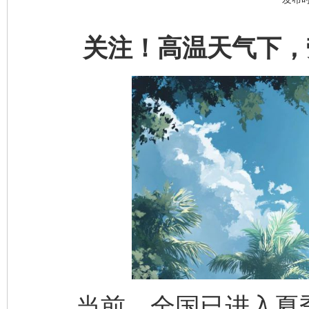
关注！高温天气下，劳
当前，全国已进入夏季