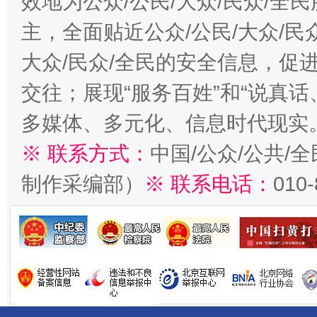
效地为公众/公民/大众/民众/
主，全面贴近公众/公民/大众/民
大众/民众/全民的安全信息，促进
交往；展现“服务百姓”和“说真话
多媒体、多元化、信息时代现实
※ 联系方式：
中国/公众/公共/
制作采编部）
※ 联系电话：
010