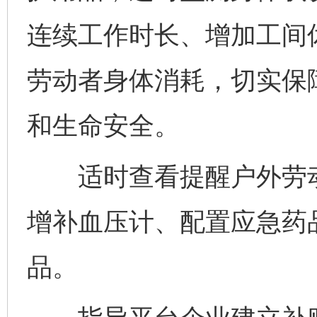
连续工作时长、增加工间
劳动者身体消耗，切实保
和生命安全。
适时查看提醒户外劳动
增补血压计、配置应急药
品。