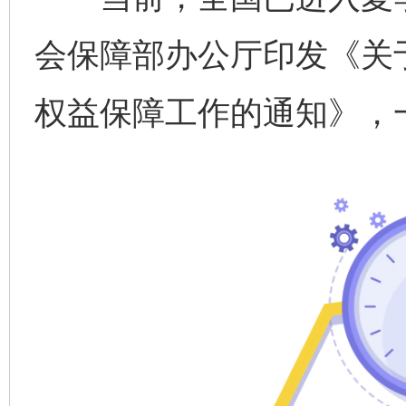
会保障部办公厅印发《关于
权益保障工作的通知》，