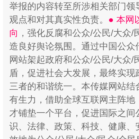
举报的内容转至所涉相关部门领
观点和对其真实性负责。
● 本
向
，强化反腐和公众/公民/大众
造良好舆论氛围。通过中国公众传
网站架起政府和公众/公民/大众
盾，促进社会大发展，最终实现政
三者的和谐统一。本传媒网站结
有生力，借助全球互联网主阵地，
才铺垫一个平台，促进国际之间公
识、法律、政策、科技、健康、