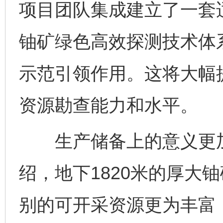
项目团队集成建立了一套
铀矿绿色高效探测技术体
示范引领作用。这将大幅
资源勘查能力和水平。
生产储备上的意义更加
绍，地下1820米的厚大
别的可开采资源更为丰富