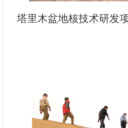
塔里木盆地核技术研发