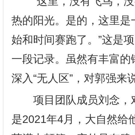
“这里，没有飞鸟，没
热的阳光。是的，这里是一
始和时间赛跑了。”这是
一段记录。虽然有丰富的
深入“无人区”，对郭强来
项目团队成员刘念，对
是2021年4月，大自然