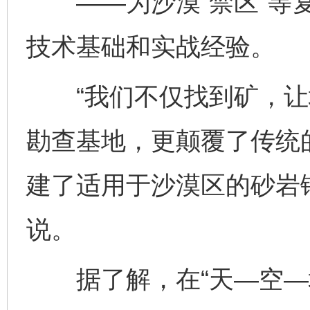
——为沙漠“禁区”等复
技术基础和实战经验。
“我们不仅找到矿，让
勘查基地，更颠覆了传统
建了适用于沙漠区的砂岩
说。
据了解，在“天—空—地