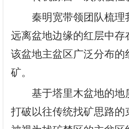
秦明宽带领团队梳理我
远离盆地边缘的红层中存
该盆地主盆区广泛分布的
矿。
基于塔里木盆地的地质
打破以往传统找矿思路的