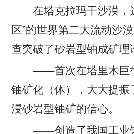
在塔克拉玛干沙漠，这
区”的世界第二大流动沙
查突破了砂岩型铀成矿理
——首次在塔里木巨型
铀矿化（体），大大提振
浸砂岩型铀矿的信心。
——创造了我国工业铀