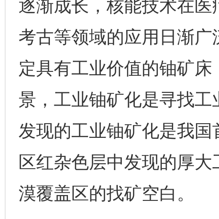
逐渐成长，核能技术在医
考古等领域的应用日渐广
定具有工业价值的铀矿床
景，工业铀矿化是寻找工
发现的工业铀矿化是我国
区红杂色层中发现的厚大
漠覆盖区的找矿空白。