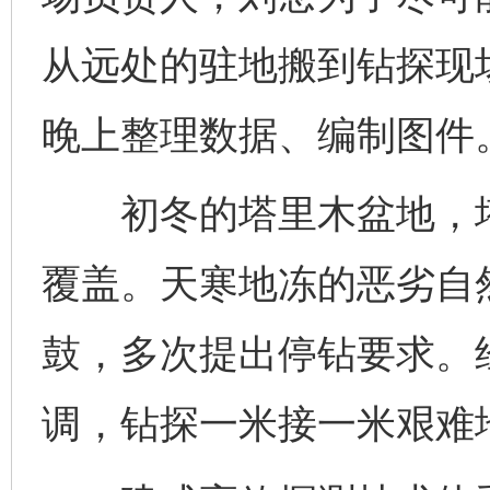
从远处的驻地搬到钻探现
晚上整理数据、编制图件
初冬的塔里木盆地，塔
覆盖。天寒地冻的恶劣自
鼓，多次提出停钻要求。
调，钻探一米接一米艰难