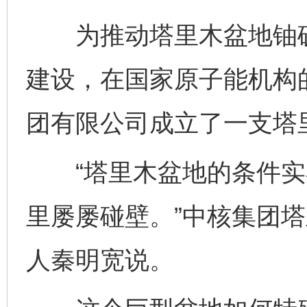
为推动塔里木盆地铀矿
建设，在国家原子能机构
团有限公司成立了一支塔
“塔里木盆地的条件实
里屡屡碰壁。”中核集团
人秦明宽说。