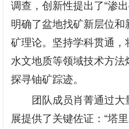
调查，创新性提出了“渗出
明确了盆地找矿新层位和
矿理论。坚持学科贯通，
水文地质等领域技术方法熔
探寻铀矿踪迹。
团队成员肖菁通过大量
展提供了关键佐证：“塔