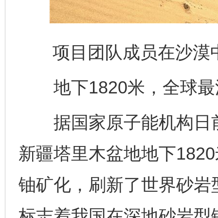
项目团队成员在沙漠
地下1820米，全球最
据国家原子能机构日前
新疆塔里木盆地地下182
铀矿化，刷新了世界砂岩
标志着我国在深地砂岩型