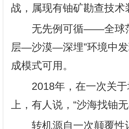
战，属现有铀矿勘查技术装
无先例可循——全球范
层—沙漠—深埋”环境中
成模式可用。
2018年，在一次关于
上，有人说，“沙海找铀无
转机源自一次颠覆性