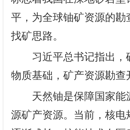
平，为全球铀矿资源的勘
找矿思路。
习近平总书记指出，矿
物质基础，矿产资源勘查
天然铀是保障国家能源
源矿产资源。当前，核电