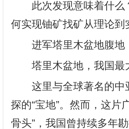
此次发现意味着什么？
何实现铀矿找矿从理论到
进军塔里木盆地腹地，
塔里木盆地，我国最大
这里与全球著名的中亚
探的“宝地”。然而，这片
骨头”，我国曾持续多年