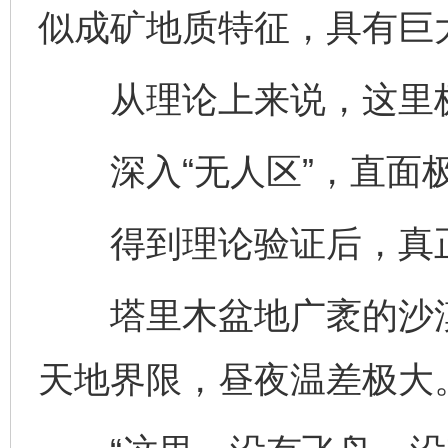
似成矿地质特征，具有巨
从理论上来说，这里极
深入“无人区”，直面
得到理论验证后，真正
塔里木盆地广袤的沙漠
天地界限，昼夜温差极大