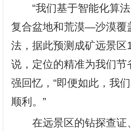
“我们基于智能化算法
复合盆地和荒漠—沙漠覆
法，据此预测成矿远景区
说，定位的精准为我们节
强回忆，“即便如此，我
顺利。”
在远景区的钻探查证、