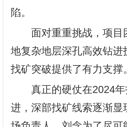
陷。
面对重重挑战，项目团
地复杂地层深孔高效钻进
找矿突破提供了有力支撑
真正的硬仗在2024年
进，深部找矿线索逐渐显
场负责人，刘念为了尽可