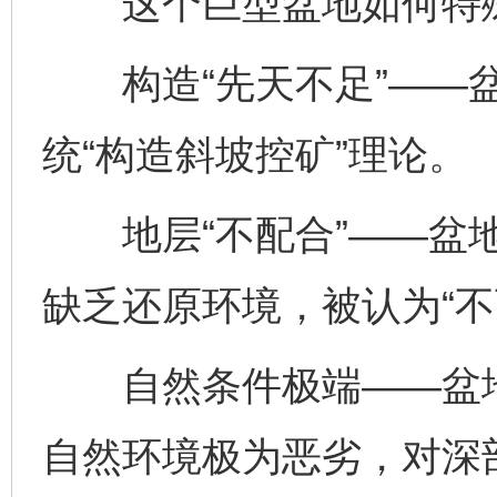
这个巨型盆地如何特
构造“先天不足”——盆
统“构造斜坡控矿”理论。
地层“不配合”——盆地
缺乏还原环境，被认为“不
自然条件极端——盆地
自然环境极为恶劣，对深