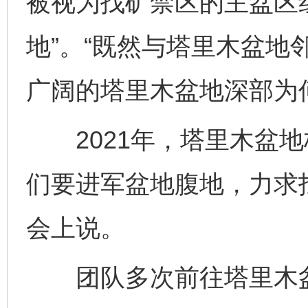
被视为找矿禁区的主盆区
地”。“既然与塔里木盆地
广阔的塔里木盆地深部为
2021年，塔里木盆地
们要进军盆地腹地，力求
会上说。
团队多次前往塔里木盆