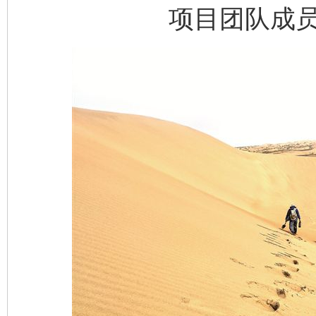
项目团队成