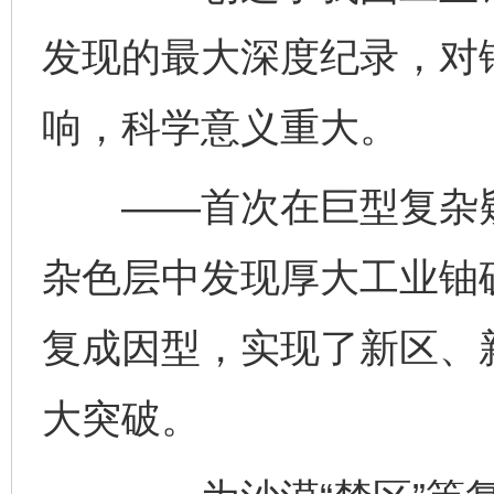
发现的最大深度纪录，对
响，科学意义重大。
——首次在巨型复杂疑
杂色层中发现厚大工业铀
复成因型，实现了新区、
大突破。