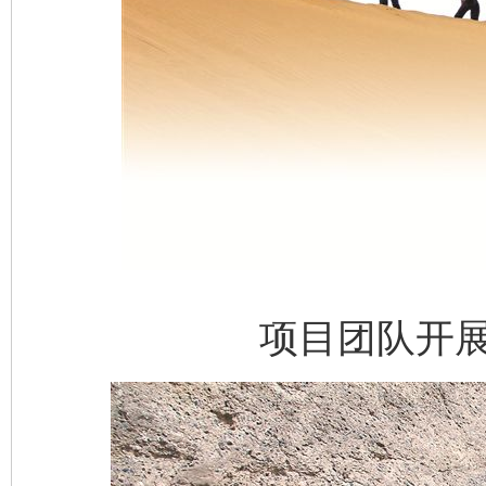
项目团队开