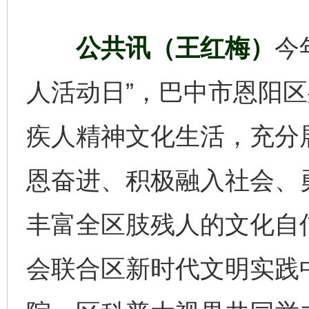
公共讯（王红梅）
今
人活动日”，巴中市恩阳
疾人精神文化生活，充分
恩奋进、积极融入社会、
丰富全区肢残人的文化自
会联合区新时代文明实践