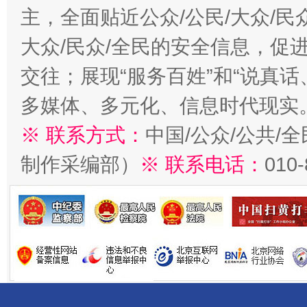
主，全面贴近公众/公民/大众/民
大众/民众/全民的安全信息，促进
交往；展现“服务百姓”和“说真话
多媒体、多元化、信息时代现实
※ 联系方式：
中国/公众/公共/
制作采编部）
※ 联系电话：
010