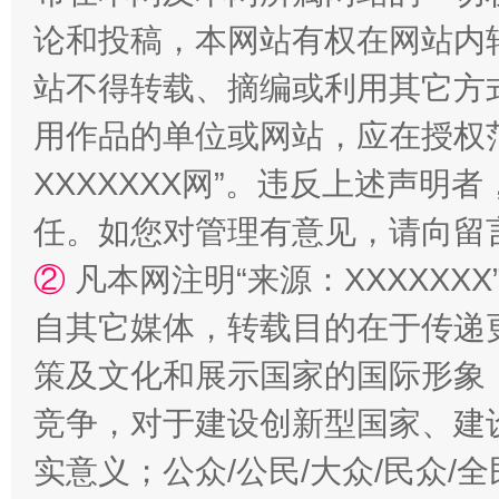
论和投稿，本网站有权在网站内
站不得转载、摘编或利用其它方
用作品的单位或网站，应在授权
XXXXXXX网”。违反上述声
任。如您对管理有意见，请向留
国家大学科技园优化重塑工作
②
凡本网注明“来源：XXXXX
自其它媒体，转载目的在于传递
策及文化和展示国家的国际形象
竞争，对于建设创新型国家、建
实意义；公众/公民/大众/民众