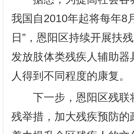
我国自2010年起将每年8
日”，恩阳区持续开展扶
发放肢体类残疾人辅助器具
人得到不同程度的康复。
下一步，恩阳区残联将
残举措，加大残疾预防的