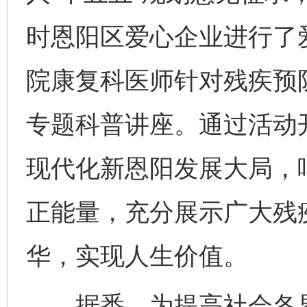
时恩阳区爱心企业进行了
院康复科医师针对残疾预
专题科普讲座。通过活动
现代化新恩阳发展大局，
正能量，充分展示广大残
华，实现人生价值。
据悉，为提高社会各界