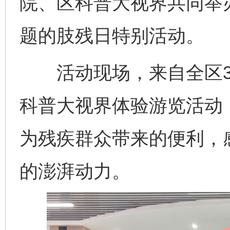
院、区科普大视界共同举办
题的肢残日特别活动。
活动现场，来自全区3
科普大视界体验游览活动
为残疾群众带来的便利，
的澎湃动力。