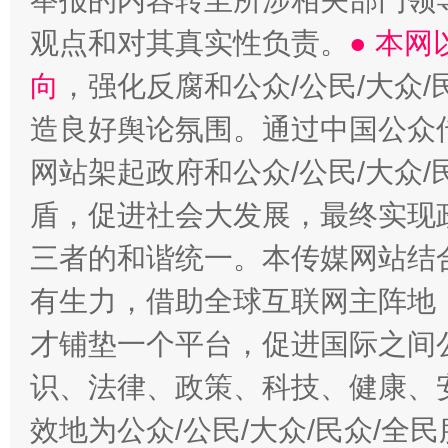
举报的内容转至所涉相关部门领
观点和对其真实性负责。
● 本
向
，强化反腐和公众/公民/大众
造良好舆论氛围。通过中国公众传
网站架起政府和公众/公民/大众
盾，促进社会大发展，最终实现政
三者的和谐统一。本传媒网站结
有生力，借助全球互联网主阵地，
才铺垫一个平台，促进国际之间公
识、法律、政策、科技、健康、
效地为公众/公民/大众/民众/