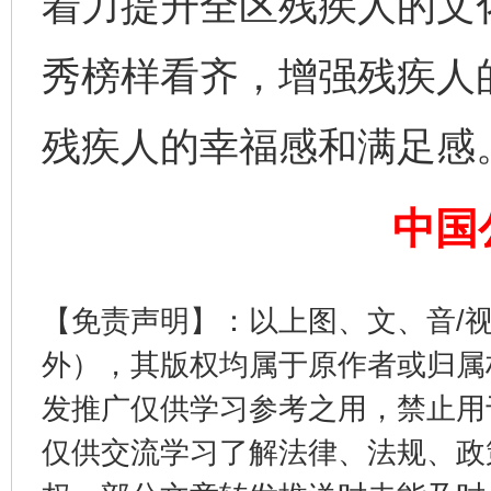
着力提升全区残疾人的文
秀榜样看齐，增强残疾人
残疾人的幸福感和满足感
完善运行机制助力责任有效落实
一纸欠条
中国
【免责声明】：以上图、文、音/
外），其版权均属于原作者或归属
发推广仅供学习参考之用，禁止用
仅供交流学习了解法律、法规、政
东山县通报“牛蛙产品抗生素超标问题”
法