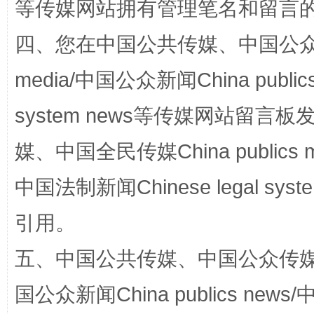
等传媒网站拥有管理笔名和留言
四、您在中国公共传媒、中国公众传媒、
media/中国公众新闻China public
system news等传媒网站留
媒、中国全民传媒China publics me
国家大学科技园优化重塑工作
中国法制新闻Chinese legal 
引用。
五、中国公共传媒、中国公众传媒、中国全
国公众新闻China publics news/中