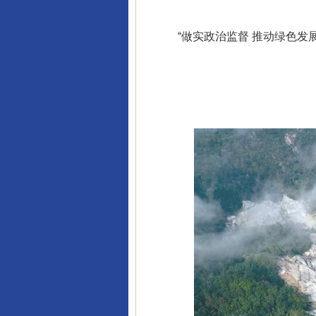
“做实政治监督 推动绿色发展