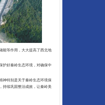
储能等作用，大大提高了西北地
保护好秦岭生态环境，对确保中
精神特别是关于秦岭生态环境保
，持续巩固整治成效，让秦岭美