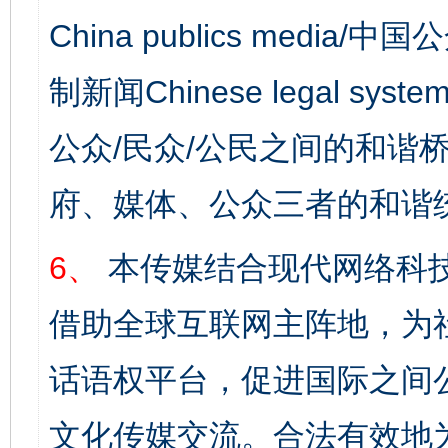
China publics media/中
制新闻Chinese legal s
公众/民众/公民之间的和谐
府、媒体、公众三者的和谐
6、
本传媒结合现代网络科
借助全球互联网主阵地，为社
话语权平台，促进国际之间公
文化传媒交流。合法有效地