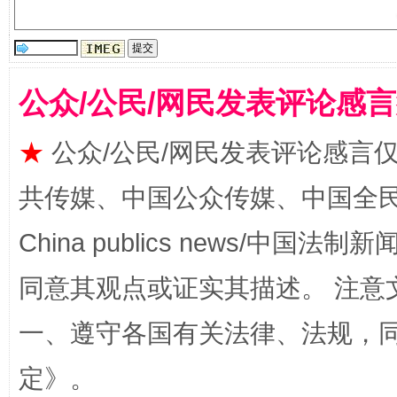
受贿1.44亿！段成刚被判无期
从幼儿
公众/公民/网民发表评论感
★
公众/公民/网民发表评论感言
共传媒、中国公众传媒、中国全民传媒Ch
China publics news/中国法制新闻
全民健身五年计划来了！等你上场
同意其观点或证实其描述。 注意
一、遵守各国有关法律、法规，
定
》。