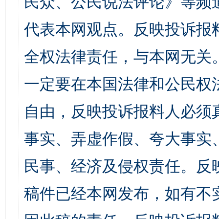
民众、公民说法评论》等频
代表本网观点。反映投诉报
全权法律责任，与本网无关
一定要在本国法律和公民权
自由，反映投诉报料人必须
事实、弄虚作假、夸大事实
民事、经济及侵权责任。反
稿件已经本网发布，如有不