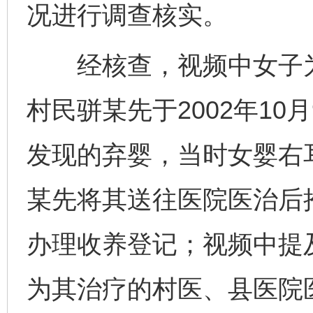
况进行调查核实。
经核查，视频中女子为
村民骈某先于2002年10
发现的弃婴，当时女婴右
某先将其送往医院医治后
办理收养登记；视频中提及
为其治疗的村医、县医院