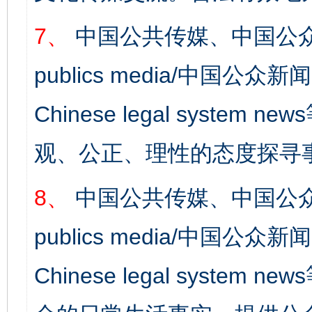
7、
中国公共传媒、中国公众
publics media/中国公众新闻
Chinese legal syst
观、公正、理性的态度探寻
8、
中国公共传媒、中国公众
publics media/中国公众新闻
Chinese legal syste