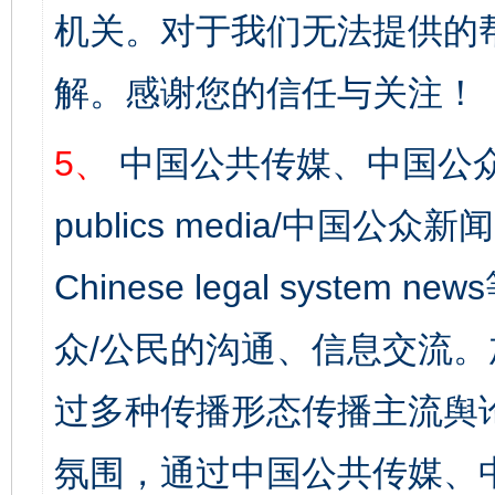
机关。对于我们无法提供的
解。感谢您的信任与关注！
5、
中国公共传媒、中国公众
publics media/中国公众新闻
Chinese legal syst
众/公民的沟通、信息交流
过多种传播形态传播主流舆
氛围，通过中国公共传媒、