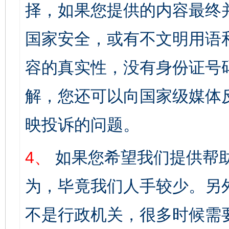
择，如果您提供的内容最终
国家安全，或有不文明用语
容的真实性，没有身份证号
解，您还可以向国家级媒体
映投诉的问题。
4、
如果您希望我们提供帮
为，毕竟我们人手较少。另
不是行政机关，很多时候需