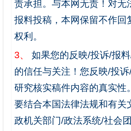
责承担。与本网无责！对无
报料投稿，本网保留不作回
权利。
3、
如果您的反映/投诉/报
的信任与关注！您反映/投诉
研究核实稿件内容的真实性
要结合本国法律法规和有关
政机关部门/政法系统/社会团