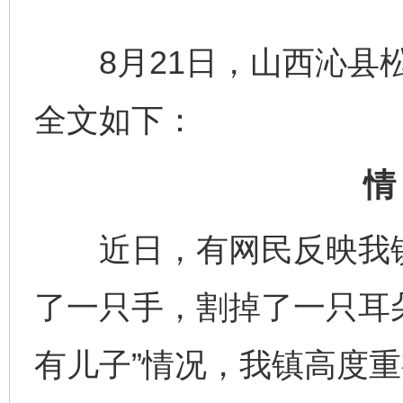
8月21日，山西沁县松
全文如下：
情
近日，有网民反映我镇
了一只手，割掉了一只耳
有儿子”情况，我镇高度