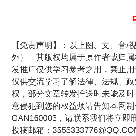
【免责声明】：以上图、文、音/
外），其版权均属于原作者或归属
发推广仅供学习参考之用，禁止用
仅供交流学习了解法律、法规、政
权，部分文章转发推送时未能及时
意侵犯到您的权益烦请告知本网制作采编
GAN160003，请联系我们将立即删
投稿邮箱：3555333776@QQ