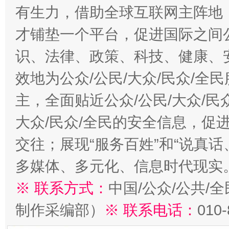
有生力，借助全球互联网主阵地，
才铺垫一个平台，促进国际之间公
识、法律、政策、科技、健康、
效地为公众/公民/大众/民众/
主，全面贴近公众/公民/大众/民
大众/民众/全民的安全信息，促进
交往；展现“服务百姓”和“说真话
多媒体、多元化、信息时代现实
※ 联系方式：
中国/公众/公共/
制作采编部）
※ 联系电话：
010