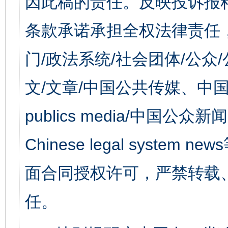
因此稿的责任。反映投诉报
条款承诺承担全权法律责任
门/政法系统/社会团体/公众
文/文章/中国公共传媒、中国
publics media/中国公众新闻
Chinese legal syst
面合同授权许可，严禁转载
任。