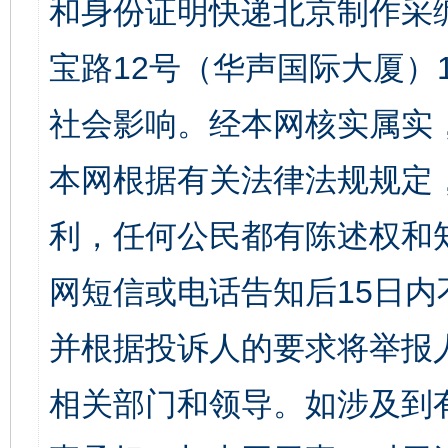
和身份证明快递北京制作采
宝路12号（华声国际大厦）1
社会影响。经本网核实属实
本网根据有关法律法规规定
利，任何公民都有陈述权和
网短信或电话告知后15日
并根据投诉人的要求将举报
相关部门和领导。如涉及到