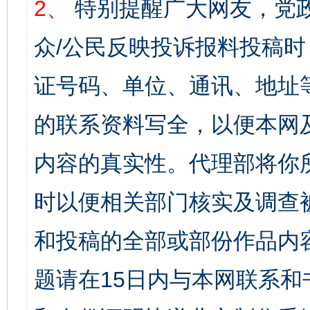
2、
特别提醒广大网友，党政
众/公民反映投诉报料投稿
证号码、单位、通讯、地址
的联系资料写全，以便本网
内容的真实性。代理部将你
时以便相关部门核实及调查
和投稿的全部或部份作品内
题请在15日内与本网联系