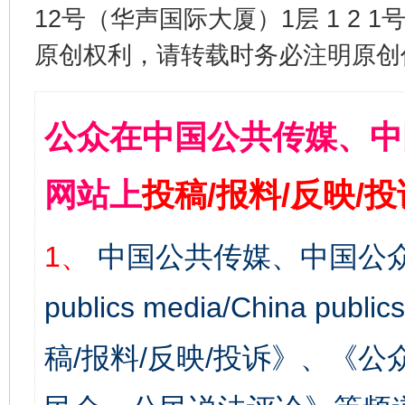
12号（华声国际大厦）1层 1 2
原创权利，请转载时务必注明原创作
公众在中国公共传媒、中
网站上
投稿/报料/反映/
1、
中国公共传媒、中国公众
publics media/China 
稿/报料/反映/投诉》、《