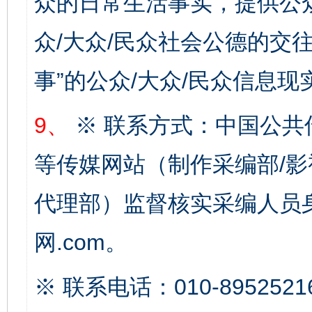
众的日常生活事实，提供公众
众/大众/民众社会公德的交往
事”的公众/大众/民众信息现
9、
※ 联系方式：中国公共
等传媒网站（制作采编部/影
代理部）监督核实采编人员身
完善运行机制助力责任有效落实
一纸欠条
网.com。
※ 联系电话：010-8952521