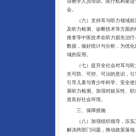
语教学人员培训。医疗机构要进
会。
（六）支持耳与听力领域前沿
及听力检测、诊断技术等方面的
推拿等中医技术在听力损失治疗
数据，做好统计与分析，为优化
域的应用。
（七）提升全社会对耳与听力
失可防、可控、可治的意识，引
引导儿童与青少年科学、安全使
展听力检测。加强对娱乐性、职
造良好社会环境。
三、保障措施
（八）加强组织领导，压实工
解决跨部门问题，推动政策落地