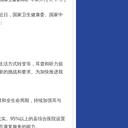
近日，国家卫生健康委、国家中
：
生活方式转变等，耳聋和听力损
新的挑战和要求。为加快推进我
群和全生命周期，持续加强耳与
实。95%以上的县综合医院设置
言康复服务的能力。