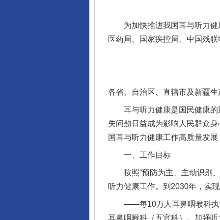
为加快推进我国耳与听力健康
医药局、国家疾控局、中国残联
各省、自治区、直辖市及新疆生
耳与听力健康是国民健康的重
失问题日益成为影响人民群众身
国耳与听力健康工作高质量发展
一、工作目标
按照“预防为主、主动识别、早
听力健康工作。到2030年，实
——每10万人耳鼻咽喉科执业
耳鼻咽喉科（五官科）。加强听