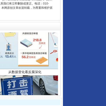
联系我们将立即删除或更正。电话：010-
2 1号。本网原创文章欢迎转载，为尊重和维护原
从数据变化看反腐深化