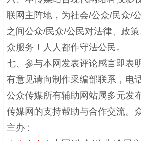
联网主阵地，为社会/公众/民众
之间公众/民众/公民对法律、政
众服务！人人都作守法公民。
“蜀中异人”王建安的艺术幻境
七、参与本网发表评论感言即表明
有意见请向制作采编部联系，电话：0
公众传媒所有辅助网站属多元发
传媒网的支持帮助与合作交流。
主办 :
完善运行机制助力责任有效落实
一纸欠条