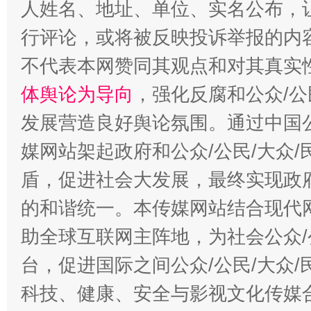
人姓名、地址、单位、实名公布，让
行评论，或将被反映投诉举报的内
不代表本网赞同其观点和对其真实
体舆论为导向
，强化反腐和公众/公
“蜀中异人”王建安的艺术幻境
发展营造良好舆论氛围。通过中国公
媒网站架起政府和公众/公民/大众
盾，促进社会大发展，最终实现政府
的和谐统一。本传媒网站结合现代
助全球互联网主阵地，为社会公众/
台，促进国际之间公众/公民/大众
科技、健康、安全与影视文化传媒合