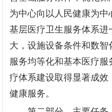
为中心向以人民健康为中
基层医疗卫生服务体系进
大，设施设备条件和数智
服务均等化和基本医疗服
疗体系建设取得显著成效
健康服务。
第二部分，主要任务。