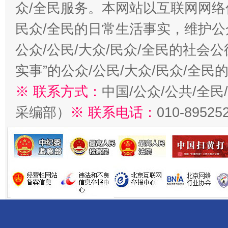
众/全民服务。本网站以互联网网络
民众/全民的日常生活事实，维护公众
公众/公民/大众/民众/全民的社会
实事”的公众/公民/大众/民众/全
※ 联系方式：
中国/公众/公共/全
采编部）
※ 联系电话：
010-89525