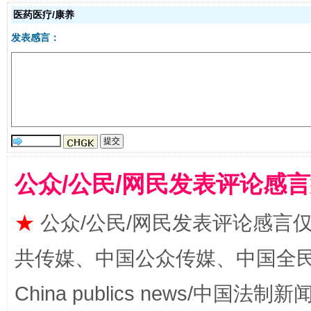
医药医疗/康养
发表感言：
受贿1.44亿！段成刚被判无期
从幼儿
公众/公民/网民发表评论感
★
公众/公民/网民发表评论感言
共传媒、中国公众传媒、中国全民传媒Ch
China publics news/中国法制新闻