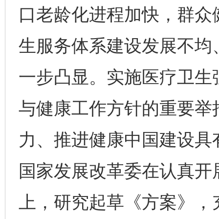
口老龄化进程加快，群众
生服务体系建设发展不均
一步凸显。实施医疗卫生
与健康工作方针的重要举
力、推进健康中国建设具
国家发展改革委在认真开
上，研究起草《方案》，