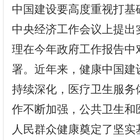
中国建设要高度重视打基础
中央经济工作会议上提出
理在今年政府工作报告中
署。近年来，健康中国建
持续深化，医疗卫生服务
作不断加强，公共卫生和
人民群众健康奠定了坚实