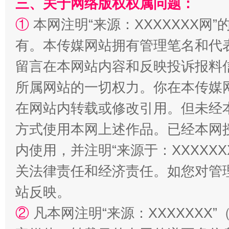
三、关于网络版权权属问题：
①
本网注明“来源：XXXXXXX网”
有。本传媒网站拥有管理笔名和代
留言在本网站内容和反映投诉报料
所属网站的一切权力。你在本传媒
在网站内转载或修改引用。但未经
阿坝州三大球赛在茂县开幕
规模最
方式使用本网上述作品。已经本网
内使用，并注明“来源于：XXXXX
关法律责任和经济责任。如您对管
站反映。
②
凡本网注明“来源：XXXXXX