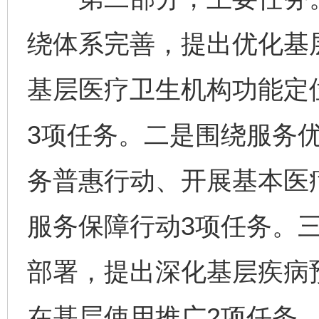
绕体系完善，提出优化基
基层医疗卫生机构功能定
3项任务。二是围绕服务
务普惠行动、开展基本医
服务保障行动3项任务。
部署，提出深化基层疾病
在基层使用推广2项任务