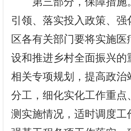
第三部分，保障措施。
引领、落实投入政策、强
区各有关部门要将实施医
设和推进乡村全面振兴的重
相关专项规划，提高政治
分工，细化实化工作重点
测实施情况，适时调度工