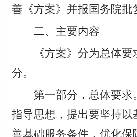
善《方案》并报国务院批
二、主要内容
《方案》分为总体要求
分。
第一部分，总体要求。
指导思想，提出要坚持以
善基础服务条件，优化保