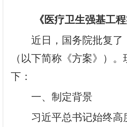
《医疗卫生强基工程实
近日，国务院批复了《
（以下简称《方案》）。
下：
一、制定背景
习近平总书记始终高度