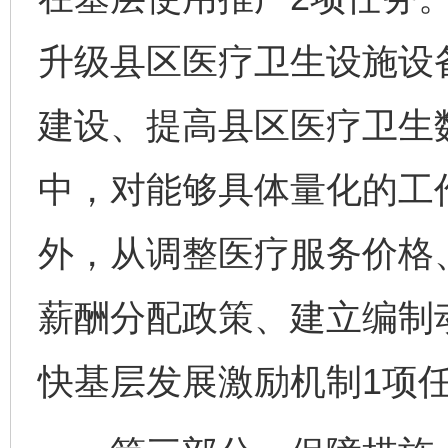
升级县区医疗卫生设施设
建设、提高县区医疗卫生
中，对能够具体量化的工
外，从调整医疗服务价格
薪酬分配政策、建立编制
快基层发展激励机制1项