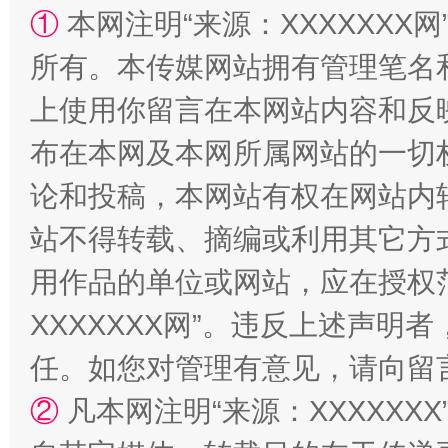
①
本网注明“来源：XXXXXXX网
所有。本传媒网站拥有管理笔名
上使用你留言在本网站内容和反
布在本网及本网所属网站的一切
论和投稿，本网站有权在网站内
站不得转载、摘编或利用其它方
国家大学科技园优化重塑工作
用作品的单位或网站，应在授权
XXXXXXX网”。违反上述声
任。如您对管理有意见，请向留
②
凡本网注明“来源：XXXXX