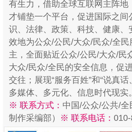
有生力，借助全球互联网主阵地，
才铺垫一个平台，促进国际之间公
识、法律、政策、科技、健康、
效地为公众/公民/大众/民众/
主，全面贴近公众/公民/大众/民
大众/民众/全民的安全信息，促进
交往；展现“服务百姓”和“说真话
多媒体、多元化、信息时代现实
※ 联系方式：
中国/公众/公共/
制作采编部）
※ 联系电话：
010