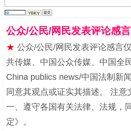
公众/公民/网民发表评论感
★
公众/公民/网民发表评论感言
全民健身五年计划来了！等你上场
共传媒、中国公众传媒、中国全民传媒Ch
China publics news/中国法制新闻
同意其观点或证实其描述。 注意
一、遵守各国有关法律、法规，
定
》。