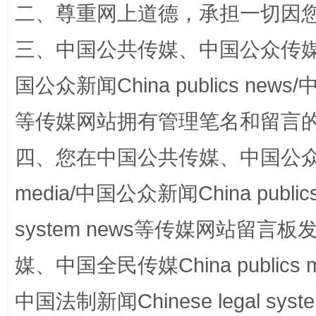
阿坝州三大球赛在茂县开幕
规模最
二、尊重网上道德，承担一切因
三、中国公共传媒、中国公众传媒、中国全
国公众新闻China publics news/中
等传媒网站拥有管理笔名和留言
四、您在中国公共传媒、中国公众传媒、
media/中国公众新闻China public
国家大学科技园优化重塑工作
system news等传媒网站留
媒、中国全民传媒China publics me
中国法制新闻Chinese legal 