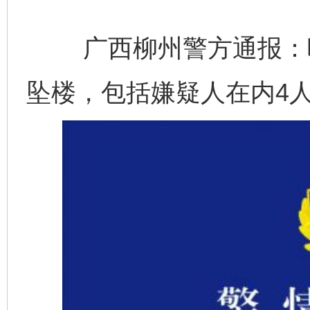
广西柳州警方通报：叶
坠楼，包括嫌疑人在内4