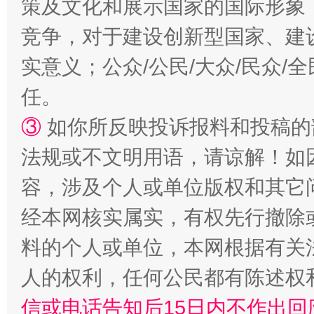
策及文化和展示国家的国际形象
竞争，对于建设创新型国家、建
实意义；公众/公民/大众/民众
任。
③
如你所反映投诉报料和投稿的
法规或不文明用语，请谅解！如
容，涉及个人或单位版权和其它
经本网核实属实，有权先行撤除
料的个人或单位，本网根据有关
人的权利，任何公民都有陈述权
信或电话告知后15日内不作出