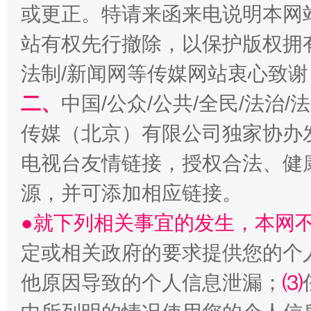
或更正。特请来函来电说明本网
站有权先行撤除，以保护版权拥有者
法制/新闻网等传媒网站衷心致谢
二、
中国/公众/公共/全民/法治
传媒（北京）有限公司独家协办
全民健身五年计划来了！等你上场
电视台友情链接，授权合法、健
源，并可添加相应链接。
●就下列相关事宜的发生，本网
定或相关政府的要求提供您的个
他原因导致的个人信息泄漏；
⑶