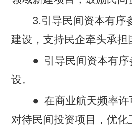
3.引导民间资本有序参
建设，支持民企牵头承担
● 引导民间资本有序
设。
● 在商业航天频率许
对待民间投资项目，优化