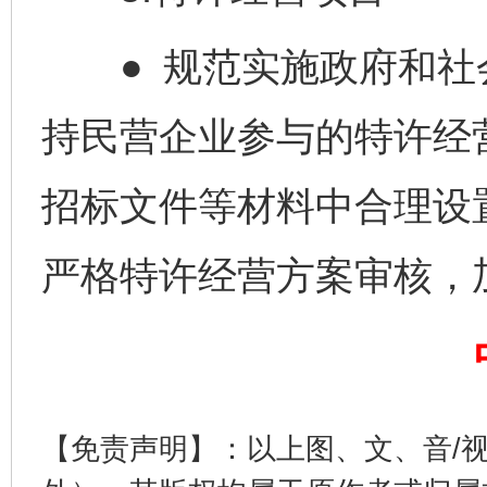
● 规范实施政府和社
东山县通报“牛蛙产品抗生素超标问题”
法
持民营企业参与的特许经
招标文件等材料中合理设
严格特许经营方案审核，
千年窑火 生生不息
一
【免责声明】：以上图、文、音/