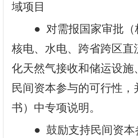
域项目
● 对需报国家审批（
核电、水电、跨省跨区直
化天然气接收和储运设施
民间资本参与的可行性，
书）中专项说明。
● 鼓励支持民间资本