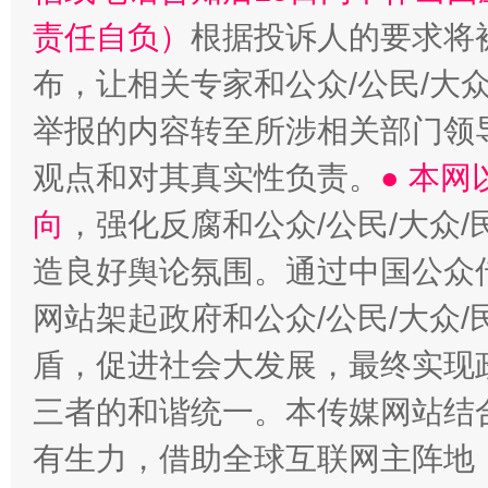
责任自负）
根据投诉人的要求将
布，让相关专家和公众/公民/大
举报的内容转至所涉相关部门领
观点和对其真实性负责。
● 本
向
，强化反腐和公众/公民/大众
造良好舆论氛围。通过中国公众传
网站架起政府和公众/公民/大众
盾，促进社会大发展，最终实现政
三者的和谐统一。本传媒网站结
有生力，借助全球互联网主阵地，