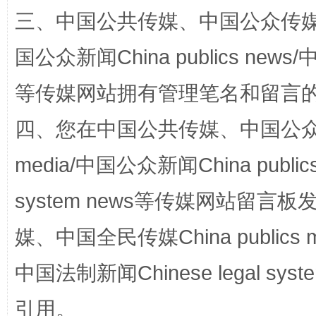
三、中国公共传媒、中国公众传媒、中国全
国公众新闻China publics news/中
等传媒网站拥有管理笔名和留言
扯下公款旅游的“隐身衣”
如何以同
四、您在中国公共传媒、中国公众传媒、
media/中国公众新闻China public
system news等传媒网站留
媒、中国全民传媒China publics me
中国法制新闻Chinese legal 
“蜀中异人”王建安的艺术幻境
引用。