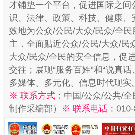
才铺垫一个平台，促进国际之间公
识、法律、政策、科技、健康、
效地为公众/公民/大众/民众/
主，全面贴近公众/公民/大众/民
大众/民众/全民的安全信息，促进
交往；展现“服务百姓”和“说真话
多媒体、多元化、信息时代现实
※ 联系方式：
中国/公众/公共/
制作采编部）
※ 联系电话：
010