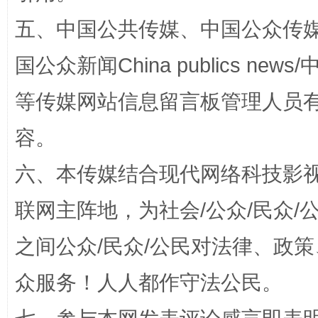
五、中国公共传媒、中国公众传媒、中国全
国公众新闻China publics news/中
等传媒网站信息留言板管理人员
容。
完善运行机制助力责任有效落实
一纸欠条
六、本传媒结合现代网络科技影
联网主阵地，为社会/公众/民众
之间公众/民众/公民对法律、政
众服务！人人都作守法公民。