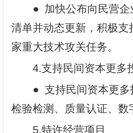
● 加快公布向民营企
清单并动态更新，积极支
家重大技术攻关任务。
4.支持民间资本更多
完善运行机制助力责任有效落实
一纸欠条
● 支持民间资本更多
检验检测、质量认证、数
5.特许经营项目