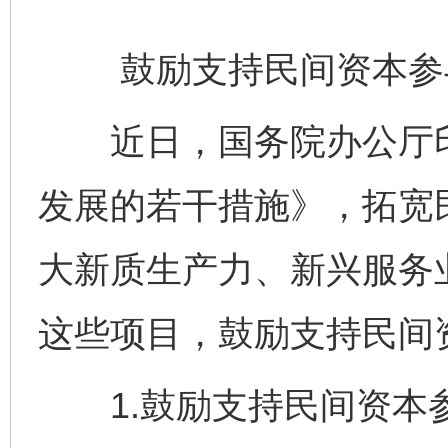
鼓励支持民间资本参
近日，国务院办公厅印
发展的若干措施》，拓宽
大新质生产力、新兴服务
这些项目，鼓励支持民间
1.鼓励支持民间资本参