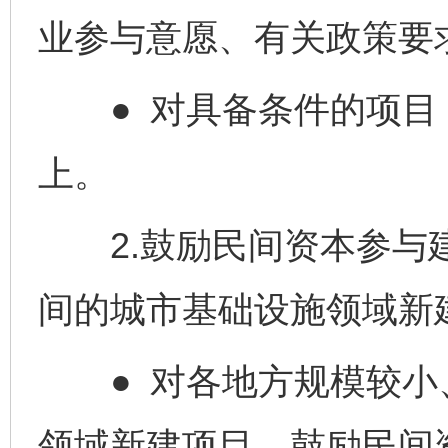
业参与意愿、有关政策要
● 对具备条件的项目，
上。
2.鼓励民间资本参与建
间的城市基础设施领域新
● 对各地方规模较小
领域新建项目，鼓励民间