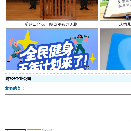
全民健身五年计划来了！等你上场
财经/企业公司
发表感言：