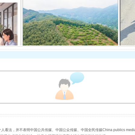
以产业富民促振兴
从幼儿园到大学，有这些资助
，并不表明中国公共传媒、中国公众传媒、中国全民传媒China publics media/中国公