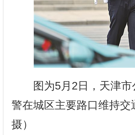
图为5月2日，天津市
警在城区主要路口维持交
摄）