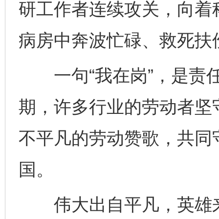
研工作者连续攻关，向着
病房中奔波忙碌、救死扶
一句“我在岗”，是责任
期，许多行业的劳动者坚
不平凡的劳动赞歌，共同
国。
伟大出自平凡，英雄来