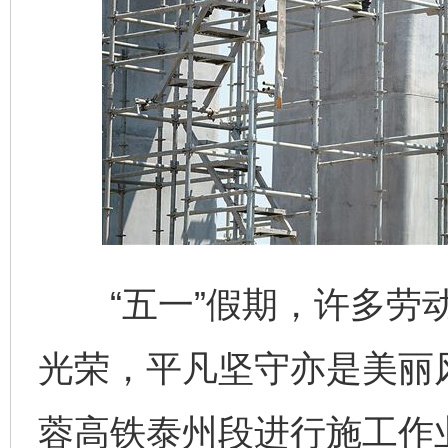
“五一”假期，许多劳动
光荣，平凡坚守亦是美丽
蓉高铁泰州段进行施工作业