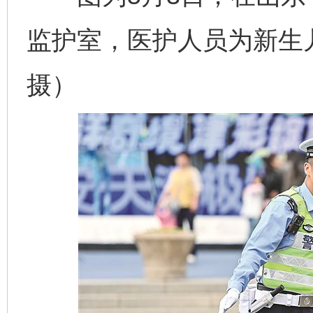
监护室，医护人员为新生
摄）