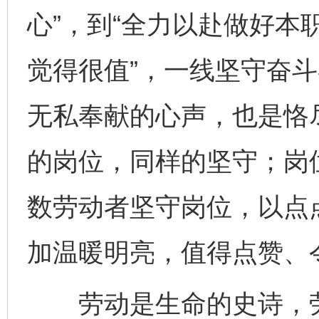
心”，到“全力以赴做好本
觉得很值”，一线坚守奋
无私奉献的心声，也是恪
的岗位，同样的坚守；岗
数劳动者坚守岗位，以点
加温暖明亮，值得点赞、
劳动是生命的史诗，劳