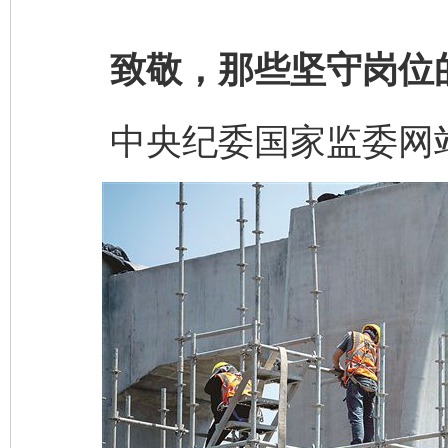
致敬，那些坚守岗位
中央纪委国家监委网站