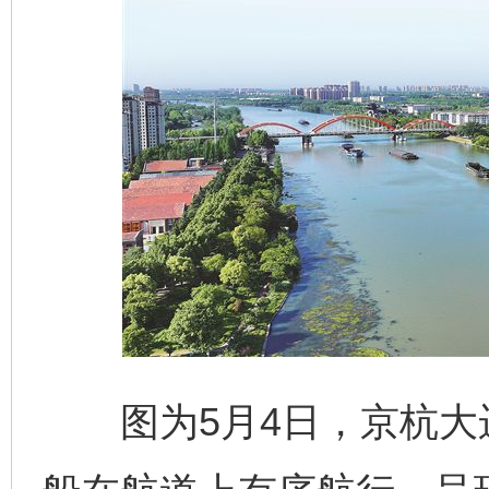
图为5月4日，京杭大