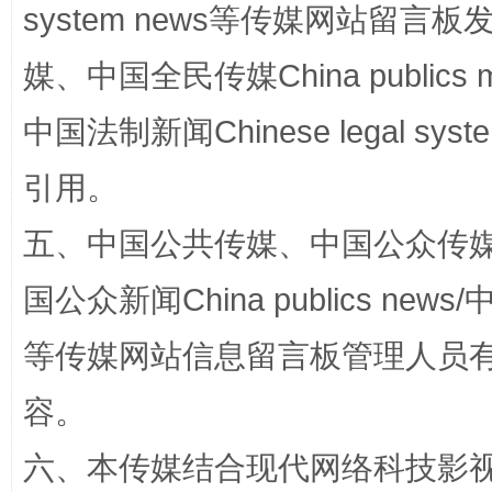
system news等传媒网站留
国家大学科技园优化重塑工作
媒、中国全民传媒China publics me
中国法制新闻Chinese legal 
引用。
五、中国公共传媒、中国公众传媒、中国全
国公众新闻China publics news/中
扯下公款旅游的“隐身衣”
如何以同
等传媒网站信息留言板管理人员
容。
六、本传媒结合现代网络科技影