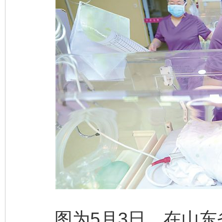
图为5月3日，在山东