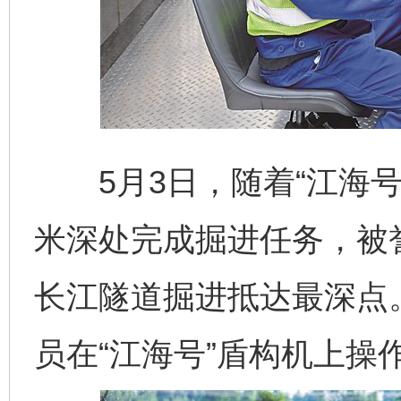
5月3日，随着“江海号
米深处完成掘进任务，被誉
长江隧道掘进抵达最深点
员在“江海号”盾构机上操作