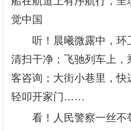
船在航道上有序航行，呈
觉中国
听！晨曦微露中，环卫
清扫干净；飞驰列车上，
客咨询；大街小巷里，快
轻叩开家门……
看！人民警察一丝不苟