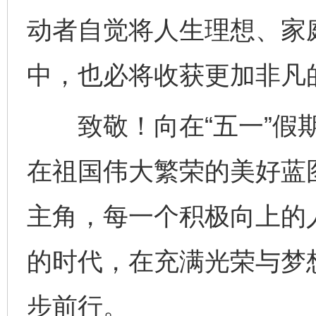
动者自觉将人生理想、家
中，也必将收获更加非凡
致敬！向在“五一”假期
在祖国伟大繁荣的美好蓝
主角，每一个积极向上的
的时代，在充满光荣与梦
完善运行机制助力责任有效落实
一纸欠条
步前行。