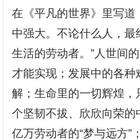
在《平凡的世界》里写道
中强大。不论什么人，最
生活的劳动者。”人世间
才能实现；发展中的各种
解；生命里的一切辉煌，
个坚韧不拔、欣欣向荣的
亿万劳动者的“梦与远方”