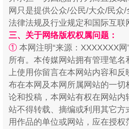
网只是提供公众/公民/大众/民
法律法规及行业规定和国际互联
三、关于网络版权权属问题：
①
本网注明“来源：XXXXXXX网
阿坝州三大球赛在茂县开幕
规模最
所有。本传媒网站拥有管理笔名
上使用你留言在本网站内容和反
布在本网及本网所属网站的一切
论和投稿，本网站有权在网站内
站不得转载、摘编或利用其它方
用作品的单位或网站，应在授权
国家大学科技园优化重塑工作