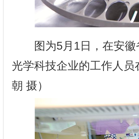
图为5月1日，在安徽
光学科技企业的工作人员
朝 摄）