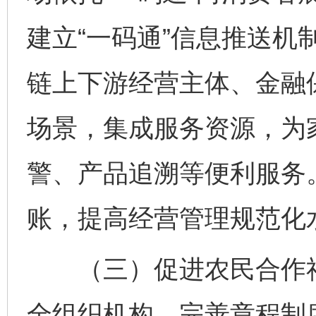
建立“一码通”信息推送机
链上下游经营主体、金融保
场景，集成服务资源，为
警、产品追溯等便利服务
账，提高经营管理规范化
（三）促进农民合作社
全组织机构，完善章程制