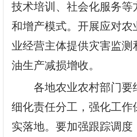
技术培训、社会化服务等
和增产模式。开展应对农
业经营主体提供灾害监测
油生产减损增收。
各地农业农村部门要结
细化责任分工，强化工作
实落地。要加强跟踪调度