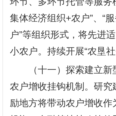
环节、多环节托管等服务
集体经济组织+农户”、“
户”等组织形式，将先进
小农户。持续开展“农垦社
（十一）探索建立新型
农户增收挂钩机制。研究
励地方将带动农户增收作