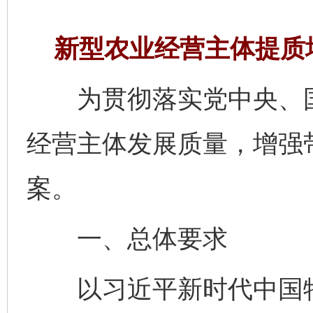
新型农业经营主体提质
为贯彻落实党中央、国
经营主体发展质量，增强
案。
一、总体要求
以习近平新时代中国特