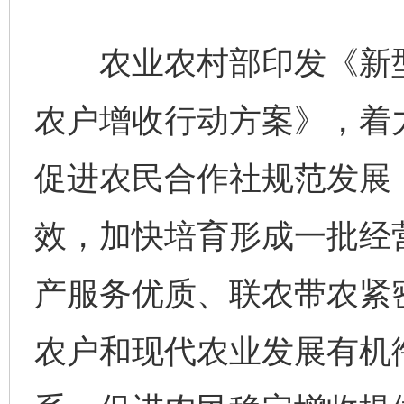
农业农村部印发《新型
农户增收行动方案》，着
促进农民合作社规范发展
效，加快培育形成一批经
产服务优质、联农带农紧
农户和现代农业发展有机