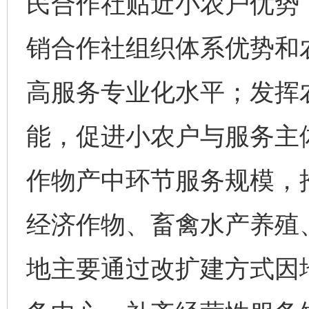
民合作社贴近小农户优势
销合作社组织体系优势和
高服务专业化水平；发挥
能，促进小农户与服务主
作物产中环节服务规模，
经济作物、畜禽水产养殖
地主要通过改扩建方式因