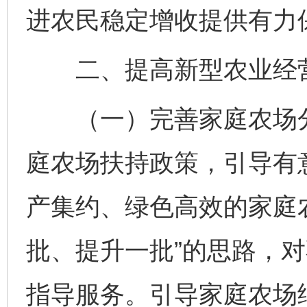
进农民稳定增收提供有力
二、提高新型农业经营
（一）完善家庭农场分
庭农场扶持政策，引导有
产集约、绿色高效的家庭
批、提升一批”的思路，
指导服务。引导家庭农场