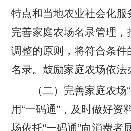
特点和当地农业社会化服
完善家庭农场名录管理，
调整的原则，将符合条件
名录。鼓励家庭农场依法
（二）完善家庭农场“一
用“一码通”，及时做好资
场依托“一码通”向消费者