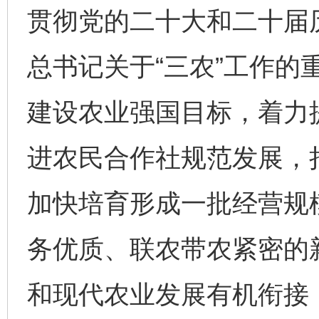
贯彻党的二十大和二十届
总书记关于“三农”工作的
建设农业强国目标，着力
进农民合作社规范发展，
加快培育形成一批经营规
务优质、联农带农紧密的
和现代农业发展有机衔接