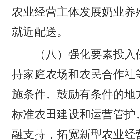
农业经营主体发展奶业养
就近配送。
（八）强化要素投入保
持家庭农场和农民合作社
施条件。鼓励有条件的地
标准农田建设和运营管护
融支持，拓宽新型农业经