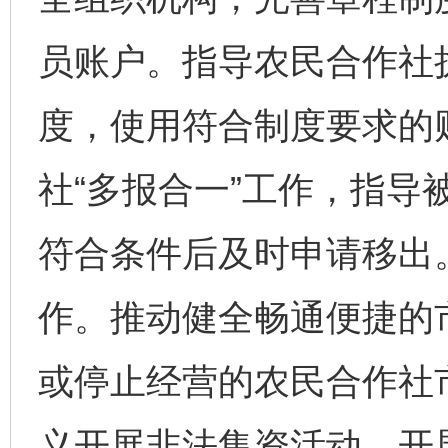
员账户。指导农民合作社
度，使用符合制度要求的
社“多报合一”工作，指导
符合条件后及时申请移出
作。推动健全畅通便捷的
或停止经营的农民合作社
义开展非法集资活动，开