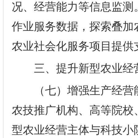
况、经营能力等信息监测
作业服务数据，探索叠加
农业社会化服务项目提供
三、提升新型农业经营
（七）增强生产经营能
农技推广机构、高等院校
型农业经营主体与科技小