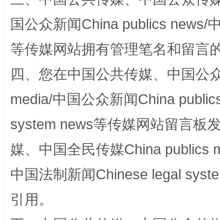
国公众新闻China publics news/中
等传媒网站拥有管理笔名和留言
四、您在中国公共传媒、中国公众传媒、
media/中国公众新闻China public
镜头丨大暑三秋近
山西：不
system news等传媒网站留
媒、中国全民传媒China publics me
中国法制新闻Chinese legal 
引用。