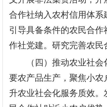
合作社纳入农村信用体系
引导具备条件的农民合作
作社党建。研究完善农民
（四）推动农业社会化
要农产品生产，聚焦小农
升农业社会化服务质效。