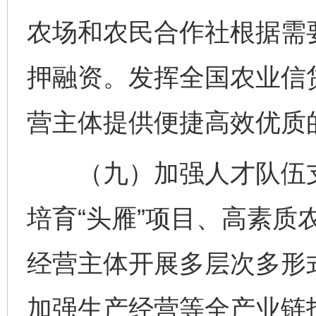
农场和农民合作社根据需
押融资。发挥全国农业信
营主体提供便捷高效优质
（九）加强人才队伍支
培育“头雁”项目、高素质
经营主体开展多层次多形
加强生产经营等全产业链