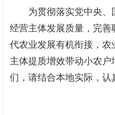
为贯彻落实党中央、国
经营主体发展质量，完善
代农业发展有机衔接，农
主体提质增效带动小农户
们，请结合本地实际，认