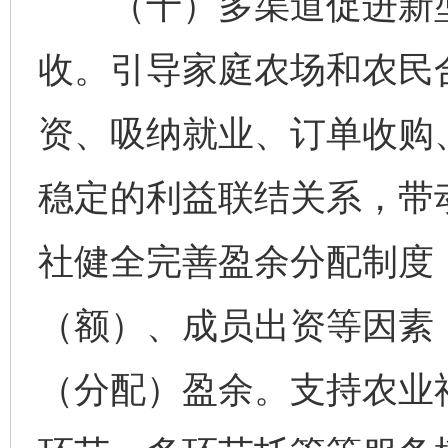
（十）多渠道促进新型
收。引导家庭农场和农民
资、吸纳就业、订单收购
稳定的利益联结关系，带
社健全完善盈余分配制度
（额）、成员出资等因素
（分配）盈余。支持农业