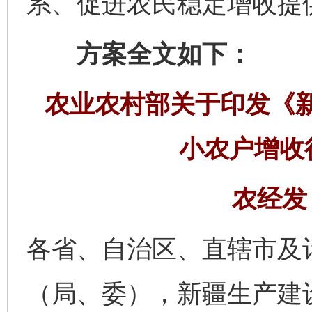
系、促进农民稳定增收提
方案全文如下：
农业农村部关于印发《
小农户增收
农经发〔
各省、自治区、直辖市及
（局、委），新疆生产建