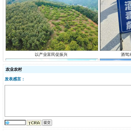
以产业富民促振兴
酒驾
农业农村
发表感言：
从幼儿园到大学，有这些资助
“