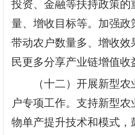
投资、金融等扶持政策的
量、增收目标等。加强政
带动农户数量多、增收效
民更多分享产业链增值收
（十二）开展新型农业
户专项工作。支持新型农
物单产提升技术和模式，