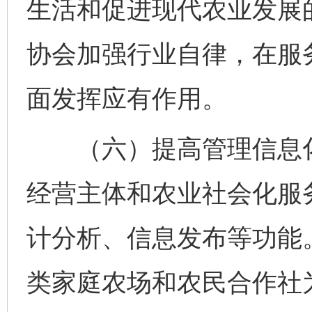
生活和促进现代农业发展
协会加强行业自律，在服
面发挥应有作用。
（六）提高管理信息化
经营主体和农业社会化服
计分析、信息发布等功能
类家庭农场和农民合作社