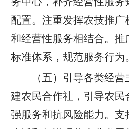
务中心，补齐经营性服务
配置。注重发挥农技推广
和经营性服务相结合。推
标准体系，规范服务行为
（五）引导各类经营主
建农民合作社，引导农民
强服务和抗风险能力。支