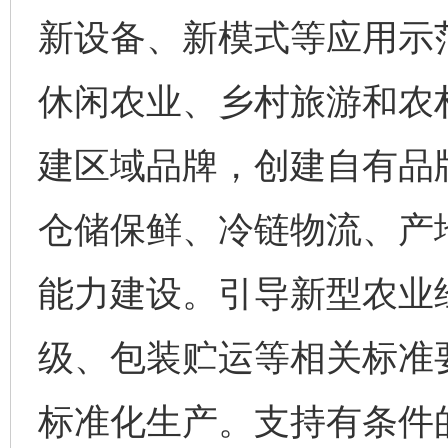
新设备、新模式等应用示
休闲农业、乡村旅游和农
建区域品牌，创建自有品
仓储保鲜、冷链物流、产
能力建设。引导新型农业
级、包装贮运等相关标准
标准化生产。支持有条件