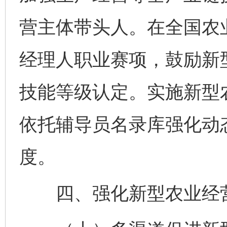
营主体带头人。在全国农
经理人职业赛项，鼓励新
技能等级认定。实施新型
依托辅导员名录库强化动
度。
四、强化新型农业经营