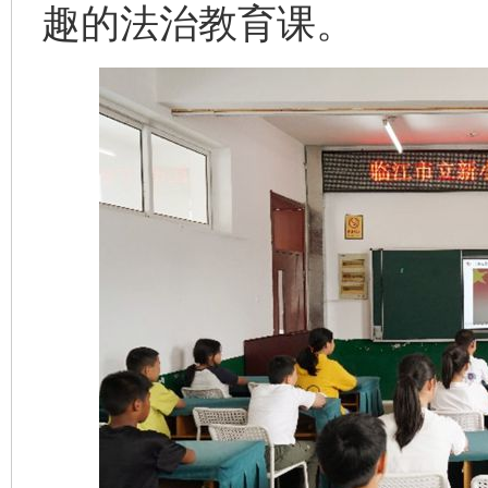
趣的法治教育课。