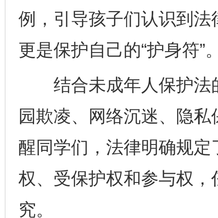
例，引导孩子们认识到法律
更是保护自己的“护身符”
结合未成年人保护法的
园欺凌、网络沉迷、隐私
醒同学们，法律明确规定
权、受保护权和参与权，
究。