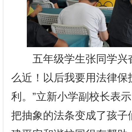
五年级学生张同学兴奋
么近！以后我要用法律保
利。”立新小学副校长表示
把抽象的法条变成了孩子