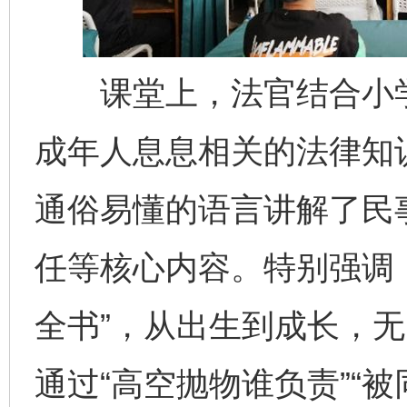
课堂上，法官结合小学
成年人息息相关的法律知
通俗易懂的语言讲解了民
任等核心内容。特别强调
全书”，从出生到成长，
通过“高空抛物谁负责”“