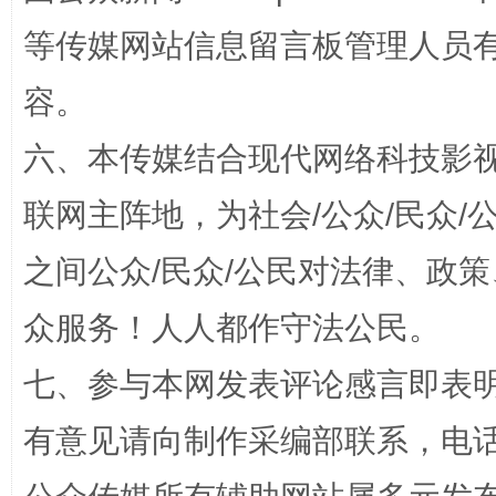
等传媒网站信息留言板管理人员
容。
六、本传媒结合现代网络科技影
“蜀中异人”王建安的艺术幻境
联网主阵地，为社会/公众/民众
之间公众/民众/公民对法律、政
众服务！人人都作守法公民。
七、参与本网发表评论感言即表明
有意见请向制作采编部联系，电话：0
完善运行机制助力责任有效落实
一纸欠条