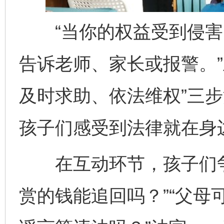
“当你的权益受到侵害
告诉老师、家长或报警。”
及时求助、依法维权”三
孩子们感受到法律就在身
在互动环节，孩子们争
赏的钱能追回吗？”“父母