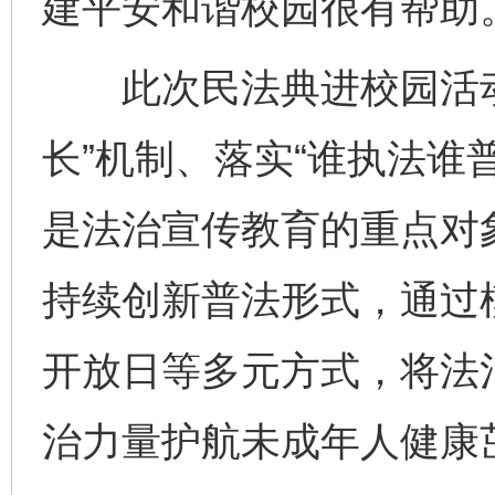
建平安和谐校园很有帮助。
此次民法典进校园活动
长”机制、落实“谁执法谁
是法治宣传教育的重点对
持续创新普法形式，通过
开放日等多元方式，将法
治力量护航未成年人健康