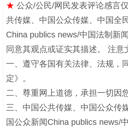
★
公众/公民/网民发表评论感言
共传媒、中国公众传媒、中国全民传媒Ch
China publics news/中国法制新闻
同意其观点或证实其描述。 注意
一、遵守各国有关法律、法规，
阿坝州三大球赛在茂县开幕
规模最
定
》。
二、尊重网上道德，承担一切因
三、中国公共传媒、中国公众传媒、中国全
国公众新闻China publics news/中