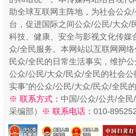
助全球互联网主阵地，为社会公众/
台，促进国际之间公众/公民/大众
科技、健康、安全与影视文化传媒合
众/全民服务。本网站以互联网网络
民众/全民的日常生活事实，维护公众
公众/公民/大众/民众/全民的社会
实事”的公众/公民/大众/民众/全
※ 联系方式：
中国/公众/公共/全
采编部）
※ 联系电话：
010-89525