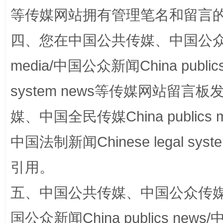
等传媒网站拥有管理笔名和留言
四、您在中国公共传媒、中国公众传媒、
国家大学科技园优化重塑工作
media/中国公众新闻China public
system news等传媒网站留
媒、中国全民传媒China publics me
中国法制新闻Chinese legal 
引用。
扯下公款旅游的“隐身衣”
如何以同
五、中国公共传媒、中国公众传媒、中国全
国公众新闻China publics news/中