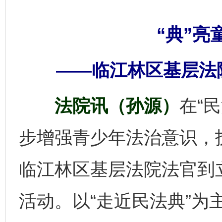
“典”亮
——临江林区基层法
法院讯（孙源）
在“
步增强青少年法治意识，
临江林区基层法院法官到
活动。以“走近民法典”为