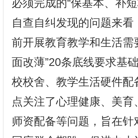
必须完成的“保基本、补短
自查自纠发现的问题来看
前开展教育教学和生活需
面改薄”20条底线要求基
校校舍、教学生活硬件配
点关注了心理健康、美育
师资配备等问题，旨在针