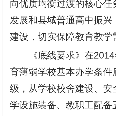
向优质均衡过渡的核心任
发展和县域普通高中振兴
建设，切实保障教育教学
《底线要求》在2014
育薄弱学校基本办学条件
级，从学校校舍建设、安
学设施装备、教职工配备