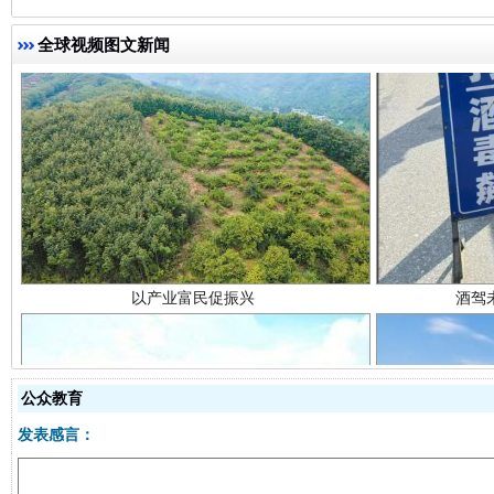
全球视频图文新闻
以产业富民促振兴
酒驾
公众教育
发表感言：
从幼儿园到大学，有这些资助
“