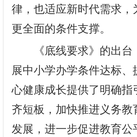
律，也适应新时代需求，
更全面的条件支撑。
《底线要求》的出台，
展中小学办学条件达标、
心健康成长提供了明确指
齐短板，加快推进义务教
发展，进一步促进教育公