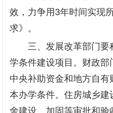
效，力争用3年时间实现
求》。
三、发展改革部门要积
学条件建设项目。财政部
中央补助资金和地方自有
本办学条件。住房城乡建
舍建设、加固等审批和验