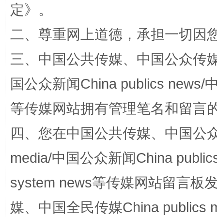
定
》。
规模最大的光氢储一体化项目
走走
二、尊重网上道德，承担一切因
三、中国公共传媒、中国公众传媒、中国全
国公众新闻China publics news/中
等传媒网站拥有管理笔名和留言
四、您在中国公共传媒、中国公众传媒、
镜头丨大暑三秋近
山西：不
media/中国公众新闻China public
system news等传媒网站留
媒、中国全民传媒China publics me