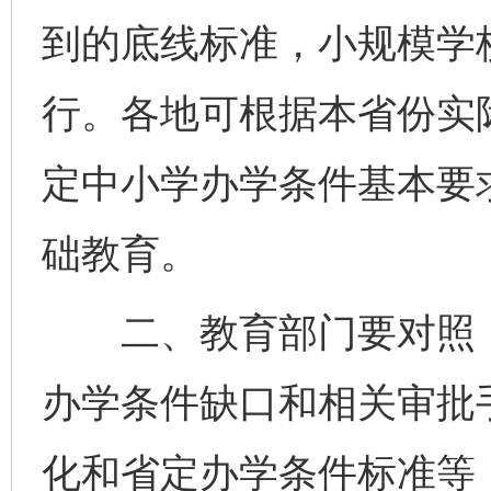
到的底线标准，小规模学
行。各地可根据本省份实
定中小学办学条件基本要
础教育。
二、教育部门要对照《
办学条件缺口和相关审批
化和省定办学条件标准等