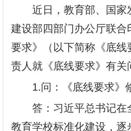
近日，教育部、国家发
建设部四部门办公厅联合
要求》（以下简称《底线
责人就《底线要求》有关
1.问：《底线要求》
答：习近平总书记在全
教育学校标准化建设，逐