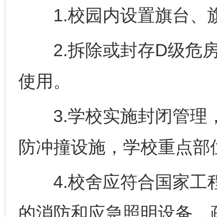
1.校园内设置旗台、
2.拆除或封存D级危房
使用。
3.学校实施封闭管理，
防冲撞设施，学校重点部
4.校舍应符合国家工程
的消防和应急照明设备，