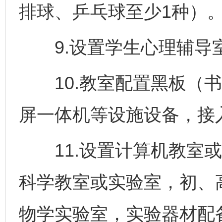
排球、乒乓球至少1种）
9.设置学生心理辅导
10.教室配置黑板（书
屏一体机等设施设备，接入
11.设置计算机教室或
科学教室或实验室，初、
物学实验室，实验器材配