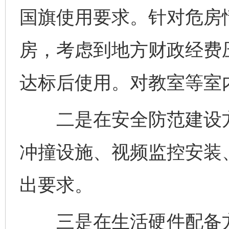
国旗使用要求。针对危房
房，考虑到地方财政经费
达标后使用。对教室等室
二是在安全防范建设方
冲撞设施、视频监控安装
出要求。
三是在生活硬件配备方