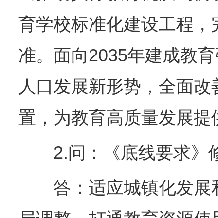
育学校标准化建设工程，
准。面向2035年建成教
人口发展新形势，全面改
置，为教育高质量发展提
2.问：《底线要求》
答：适应城镇化发展和