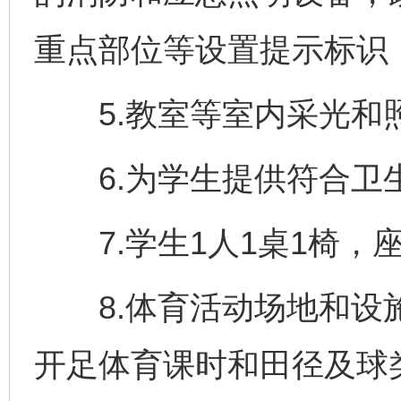
重点部位等设置提示标识
5.教室等室内采光和
6.为学生提供符合卫
7.学生1人1桌1椅，
8.体育活动场地和设施
开足体育课时和田径及球