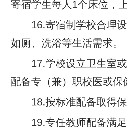
寄宿学生每人1个床位，
16.寄宿制学校合理设
如厕、洗浴等生活需求。
17.学校设立卫生室或
配备专（兼）职校医或保
18.按标准配备取得保
19.专任教师配备满足