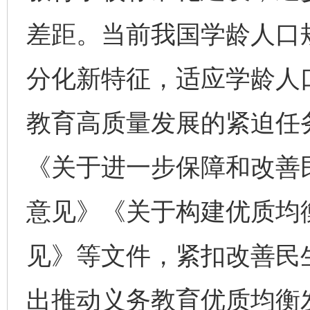
差距。当前我国学龄人口
分化新特征，适应学龄人
教育高质量发展的紧迫任
《关于进一步保障和改善
意见》《关于构建优质均
见》等文件，紧扣改善民
出推动义务教育优质均衡