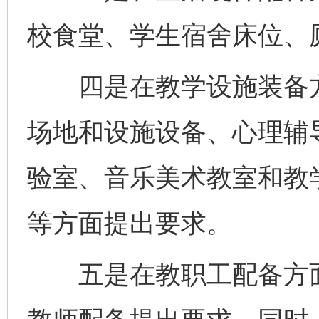
校食堂、学生宿舍床位、
四是在教学设施装备方
场地和设施设备、心理辅
验室、音乐美术教室和教
等方面提出要求。
五是在教职工配备方面