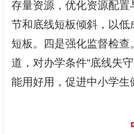
存量资源，优化资源配置
节和底线短板倾斜，以低
短板。四是强化监督检查
道，对办学条件“底线失守
完善运行机制助力责任有效落实
行
能用好用，促进中小学生