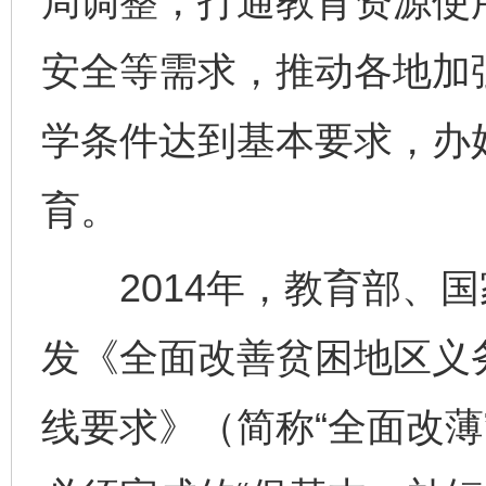
局调整，打通教育资源使
安全等需求，推动各地加
学条件达到基本要求，办
育。
2014年，教育部、国
发《全面改善贫困地区义
线要求》（简称“全面改薄