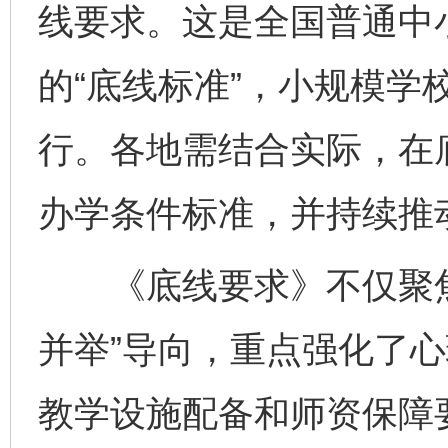
线要求。这是全国普通中
的“底线标准”，小规模学
行。各地需结合实际，在
办学条件标准，并持续推
《底线要求》不仅聚焦
并举”导向，重点强化了
教学设施配备和师资保障