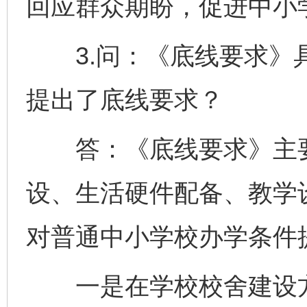
回应群众期盼，促进中小
3.问：《底线要求》具
提出了底线要求？
答：《底线要求》主要
设、生活硬件配备、教学
对普通中小学校办学条件
一是在学校校舍建设方