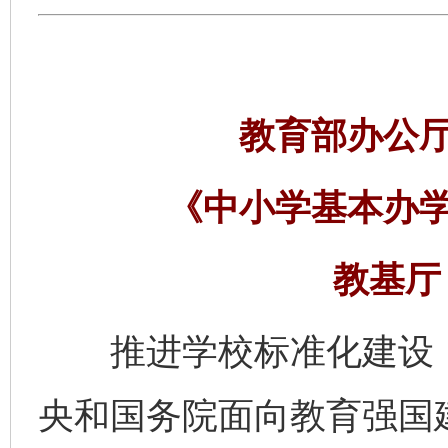
教育部办公
《中小学基本办
教基厅〔
推进学校标准化建设，
央和国务院面向教育强国