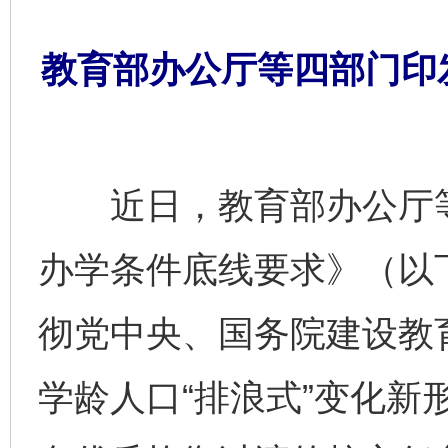
教育部办公厅等四部门印
近日，教育部办公厅等
办学条件底线要求》（以
彻党中央、国务院建设教
学龄人口“排浪式”变化新