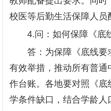
教师配备提出要求。同时
校医等后勤生活保障人员
4.问：如何保障《底
答：为保障《底线要求
有效举措，推动所有普通
作台账。各地要对照《底
学条件缺口，结合学龄人