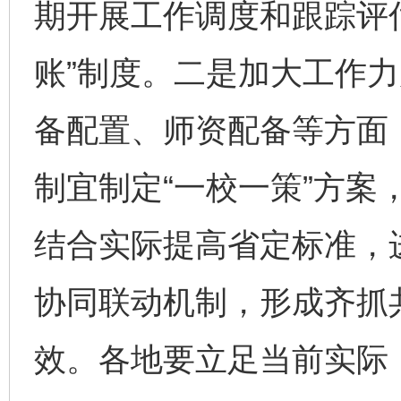
期开展工作调度和跟踪评
账”制度。二是加大工作
备配置、师资配备等方面
制宜制定“一校一策”方案
结合实际提高省定标准，
协同联动机制，形成齐抓
效。各地要立足当前实际