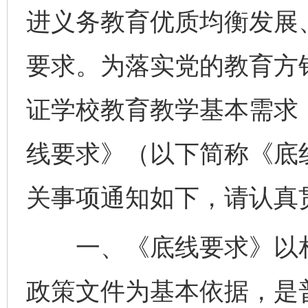
进义务教育优质均衡发展
要求。为落实党的教育方
证学校教育教学基本需求
线要求》（以下简称《底
关事项通知如下，请认真
一、《底线要求》以相
政策文件为基本依据，是