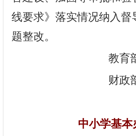
线要求》落实情况纳入督
题整改。
教育部办
财政部办
中小学基本