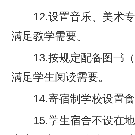
12.设置音乐、美术专
满足教学需要。
13.按规定配备图书（
满足学生阅读需要。
14.寄宿制学校设置食
15.学生宿舍不设在地