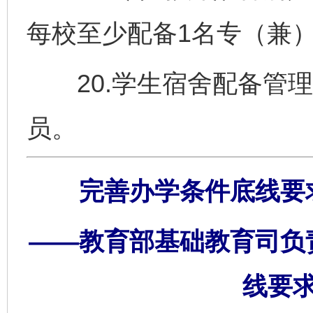
每校至少配备1名专（兼
20.学生宿舍配备管理
员。
完善办学条件底线要
——教育部基础教育司负
线要