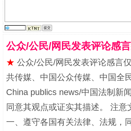
公众/公民/网民发表评论感
★
公众/公民/网民发表评论感言
事关残疾人未来5年
让
共传媒、中国公众传媒、中国全民传媒Ch
China publics news/中国法制新闻
同意其观点或证实其描述。 注意
一、遵守各国有关法律、法规，