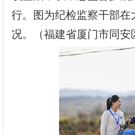
行。图为纪检监察干部在
况。（福建省厦门市同安区