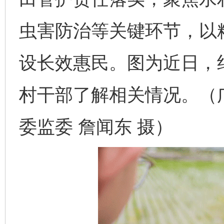
虫害防治等关键环节，以
设长效惠民。图为近日，
村干部了解相关情况。（
委监委 詹闻东 摄）