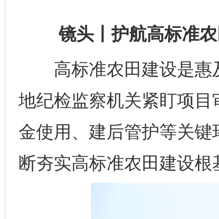
镜头丨护航高标准农
高标准农田建设是惠及
地纪检监察机关紧盯项目
金使用、建后管护等关键
断夯实高标准农田建设根