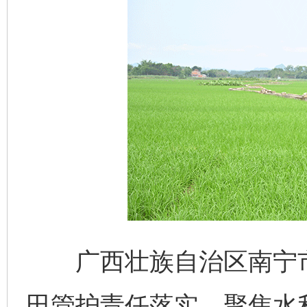
广西壮族自治区南宁市
田管护责任落实，聚焦水