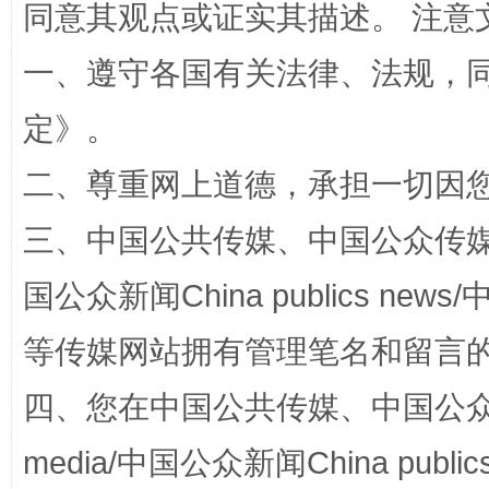
同意其观点或证实其描述。 注意
一、遵守各国有关法律、法规，
定
》。
阿坝州三大球赛在茂县开幕
规模最
二、尊重网上道德，承担一切因
三、中国公共传媒、中国公众传媒、中国全
国公众新闻China publics news/中
等传媒网站拥有管理笔名和留言
四、您在中国公共传媒、中国公众传媒、
国家大学科技园优化重塑工作
media/中国公众新闻China public