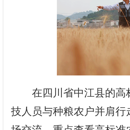
在四川省中江县的高标
技人员与种粮农户并肩行
场交流，重点查看高标准