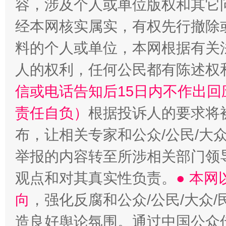
容，涉及个人或单位版权和其它
经本网核实属实，有权先行撤除
料的个人或单位，本网根据有关
人的权利，任何公民都有陈述权
信或电话告知后15日内不作出
责任自负）
根据投诉人的要求将
布，让相关专家和公众/公民/大
举报的内容转至所涉相关部门领
观点和对其真实性负责。
● 本
向
，强化反腐和公众/公民/大众
造良好舆论氛围。通过中国公众传