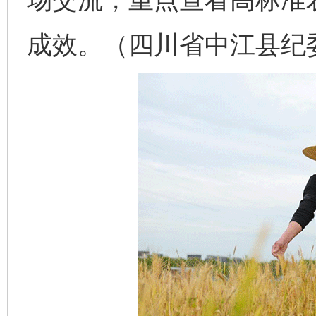
成效。（四川省中江县纪委