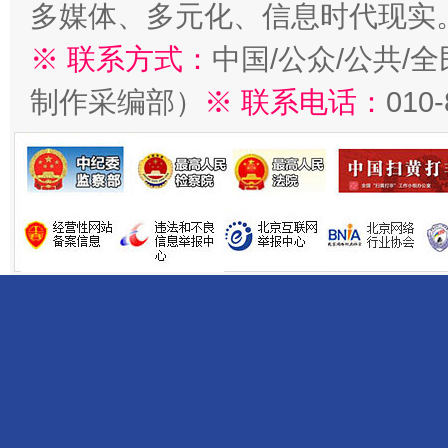
多媒体、多元化、信息时代现实
※ 联系方式：
中国/公众/公共/
制作采编部）
※ 联系电话：
010