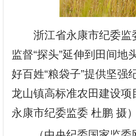
浙江省永康市纪委监委
监督“探头”延伸到田间地
好百姓“粮袋子”提供坚强
龙山镇高标准农田建设项
完善运行机制助力责任有效落实
一纸欠条
永康市纪委监委 杜鹏 摄
（中央纪委国家监委网站