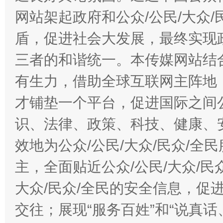
网站架起政府和公众/公民/大众
盾，促进社会大发展，最终实现政
三者的和谐统一。本传媒网站结
有生力，借助全球互联网主阵地，
才铺垫一个平台，促进国际之间公
识、法律、政策、科技、健康、
效地为公众/公民/大众/民众/
主，全面贴近公众/公民/大众/民
大众/民众/全民的安全信息，促进
交往；展现“服务百姓”和“说真话