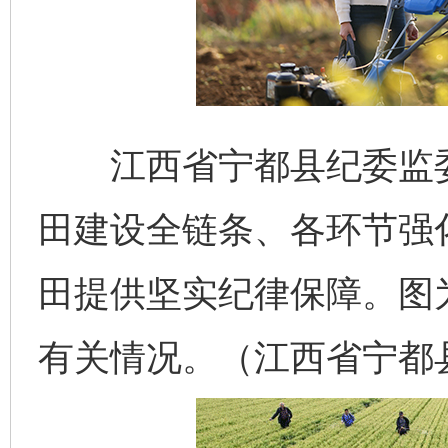
江西省宁都县纪委监委
田建设全链条、各环节强
田提供坚实纪律保障。图
有关情况。（江西省宁都县