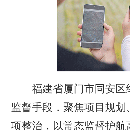
福建省厦门市同安区纪
监督手段，聚焦项目规划
项整治，以常态监督护航