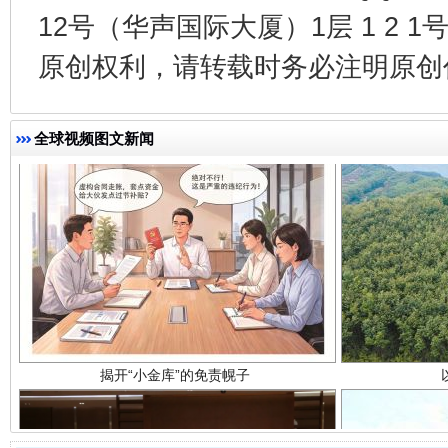
12号（华声国际大厦）1层 1 2
原创权利，请转载时务必注明原创作
全球视频图文新闻
揭开“小金库”的免责幌子