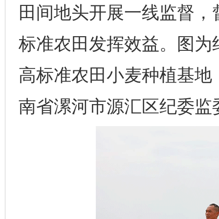
田间地头开展一线监督，
标准农田发挥效益。图为
高标准农田小麦种植基地
南省漯河市源汇区纪委监委