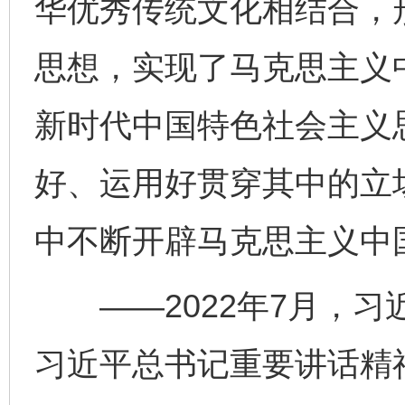
华优秀传统文化相结合，
思想，实现了马克思主义
新时代中国特色社会主义
好、运用好贯穿其中的立
中不断开辟马克思主义中
——2022年7月，习
习近平总书记重要讲话精