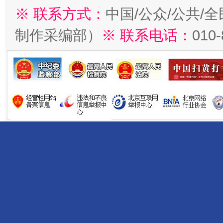
※ 联系方式：
中国/公众/公共/
制作采编部）
※ 联系电话：
010