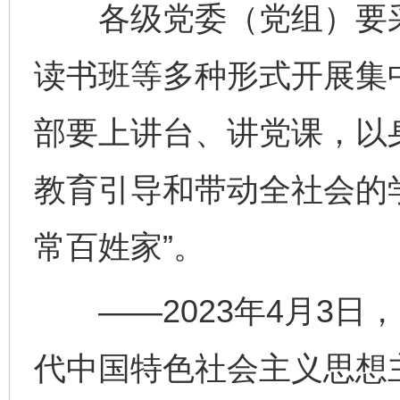
各级党委（党组）要采
读书班等多种形式开展集
部要上讲台、讲党课，以
教育引导和带动全社会的
常百姓家”。
——2023年4月3日
完善运行机制助力责任有效落实
一纸欠条
代中国特色社会主义思想