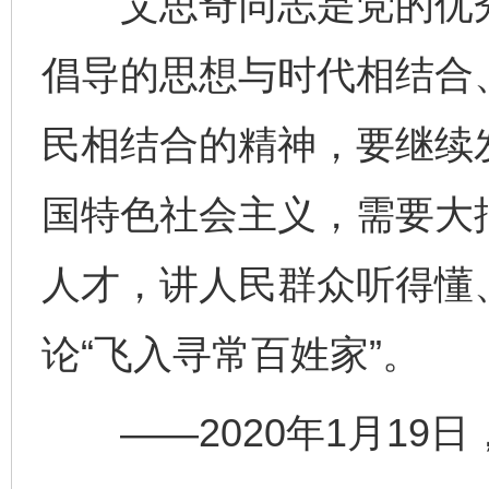
艾思奇同志是党的优秀
倡导的思想与时代相结合
民相结合的精神，要继续
国特色社会主义，需要大
人才，讲人民群众听得懂
论“飞入寻常百姓家”。
——2020年1月19