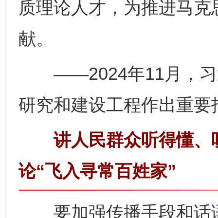
质理论人才，为推进马克
献。
——2024年11月，
研究和建设工程作出重要
讲人民群众听得懂、听
论“飞入寻常百姓家”
要加强传播手段和话语