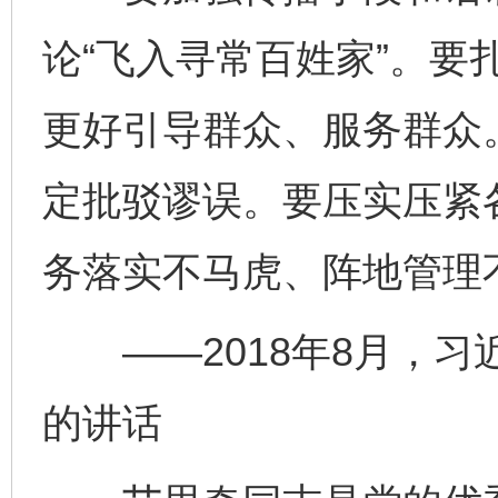
论“飞入寻常百姓家”。要
更好引导群众、服务群众
定批驳谬误。要压实压紧
务落实不马虎、阵地管理
——2018年8月，习
的讲话