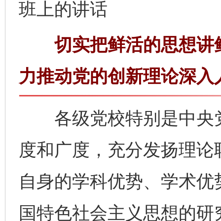
班上的讲话
切实把鲜活的思想讲鲜
力推动党的创新理论深入
各级党校特别是中央党
度和广度，充分发扬理论
自身的学科优势、学术优
国特色社会主义思想的研