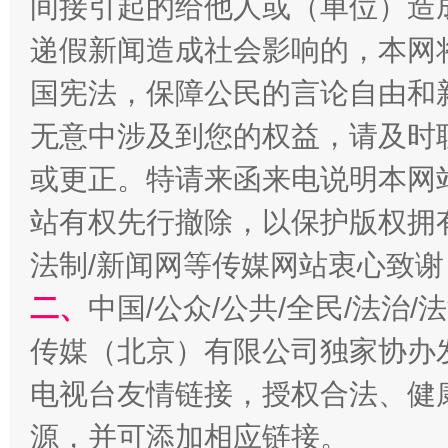
间接引起的给他人或（单位）造
递假新闻造成社会影响的，本网
国宪法，保障公民的言论自由和
无意中涉及到您的权益，请及时
或更正。特请来函来电说明本网
站有权先行撤除，以保护版权拥有者
揭开“小金库”的免责幌子
法制/新闻网等传媒网站衷心致谢
二、
中国/公众/公共/全民/法治
传媒（北京）有限公司独家协办
电视台友情链接，授权合法、健
源，并可添加相应链接。