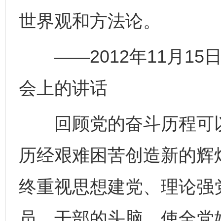
世界观和方法论。
——2012年11月15
会上的讲话
回顾党的奋斗历程可以
历经艰难困苦创造新的辉
终重视思想建党、理论强
员、干部的头脑，使全党