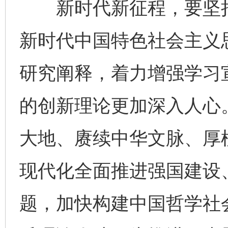
新时代新征程，要坚持
新时代中国特色社会主义
研究阐释，着力增强学习
的创新理论更加深入人心。
大地、赓续中华文脉、厚
现代化全面推进强国建设
题，加快构建中国哲学社