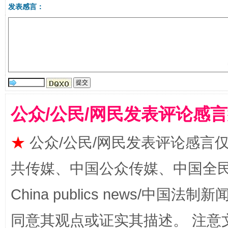
发表感言：
受贿1.44亿！段成刚被判无期
从幼儿
公众/公民/网民发表评论感
★
公众/公民/网民发表评论感言
共传媒、中国公众传媒、中国全民传媒Ch
全民健身五年计划来了！等你上场
China publics news/中国法制新闻
同意其观点或证实其描述。 注意