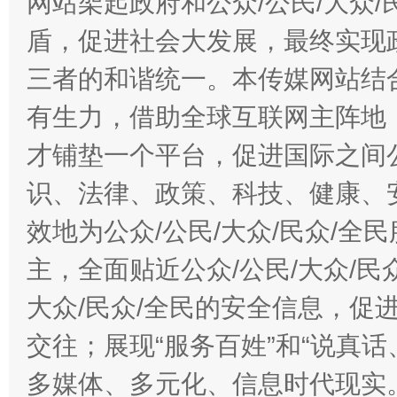
网站架起政府和公众/公民/大众
盾，促进社会大发展，最终实现政
三者的和谐统一。本传媒网站结
有生力，借助全球互联网主阵地，
才铺垫一个平台，促进国际之间公
识、法律、政策、科技、健康、
效地为公众/公民/大众/民众/
主，全面贴近公众/公民/大众/民
大众/民众/全民的安全信息，促进
交往；展现“服务百姓”和“说真话
多媒体、多元化、信息时代现实