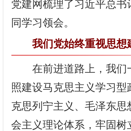
党建网梳理了习近平总书
同学习领会。
我们党始终重视思想建
在前进道路上，我们一
照建设马克思主义学习型
克思列宁主义、毛泽东思
会主义理论体系，牢固树