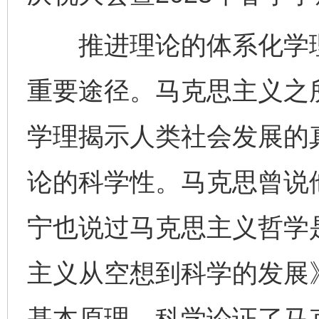
推进理论的体系化学理
重要途径。马克思主义之
学理揭示人类社会发展的
论的科学性。马克思曾说
宁也说过马克思主义哲学
主义从空想到科学的发展
基本原理，科学论证了马