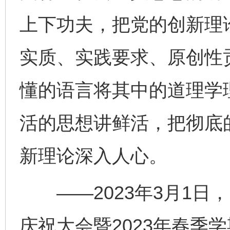
上下功夫，把党的创新理
实质、实践要求、原创性
懂的语言将其中的道理学
活的思想讲鲜活，把彻底
新理论深入人心。
——2023年3月1日，
庆祝大会暨2023年春季