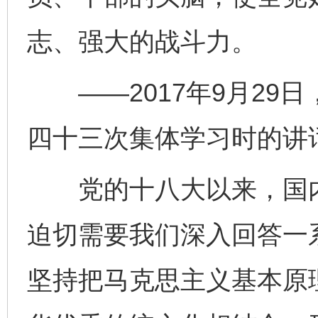
志、强大的战斗力。
——2017年9月29
四十三次集体学习时的讲
党的十八大以来，国内
迫切需要我们深入回答一
坚持把马克思主义基本原