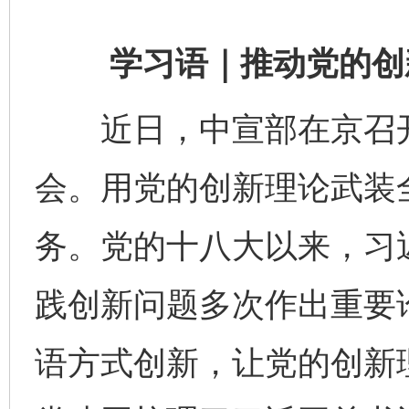
学习语｜推动党的创新
近日，中宣部在京召开
会。用党的创新理论武装
务。党的十八大以来，习
践创新问题多次作出重要
语方式创新，让党的创新理