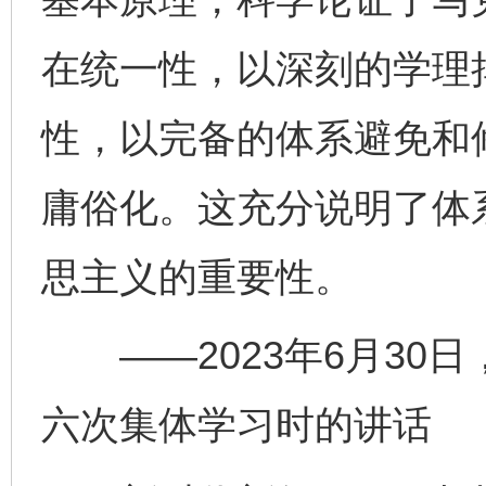
在统一性，以深刻的学理
性，以完备的体系避免和
庸俗化。这充分说明了体
思主义的重要性。
——2023年6月30
六次集体学习时的讲话