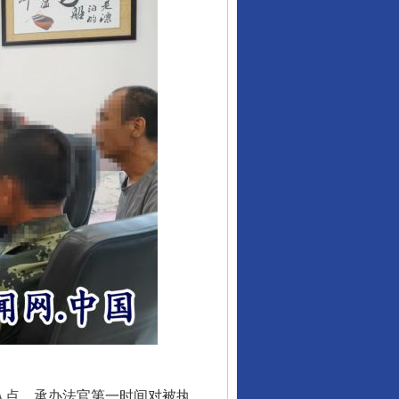
入点。承办法官第一时间对被执